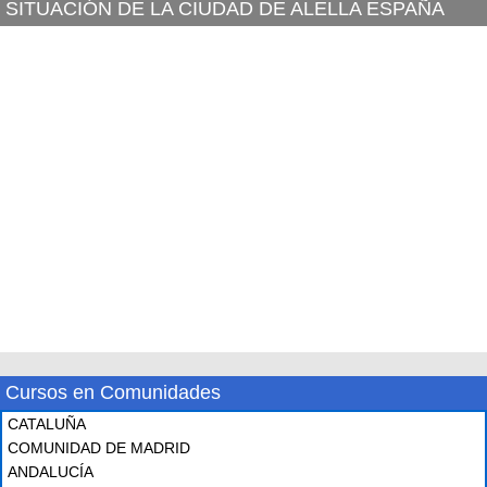
SITUACIÓN DE LA CIUDAD DE ALELLA ESPAÑA
Cursos en Comunidades
CATALUÑA
COMUNIDAD DE MADRID
ANDALUCÍA