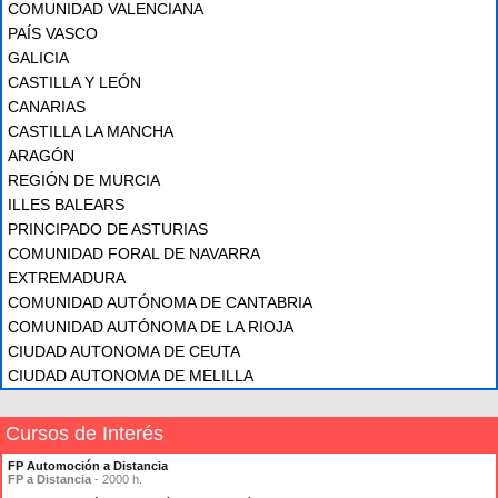
COMUNIDAD VALENCIANA
PAÍS VASCO
GALICIA
CASTILLA Y LEÓN
CANARIAS
CASTILLA LA MANCHA
ARAGÓN
REGIÓN DE MURCIA
ILLES BALEARS
PRINCIPADO DE ASTURIAS
COMUNIDAD FORAL DE NAVARRA
EXTREMADURA
COMUNIDAD AUTÓNOMA DE CANTABRIA
COMUNIDAD AUTÓNOMA DE LA RIOJA
CIUDAD AUTONOMA DE CEUTA
CIUDAD AUTONOMA DE MELILLA
Cursos de Interés
FP Automoción a Distancia
FP a Distancia
- 2000 h.