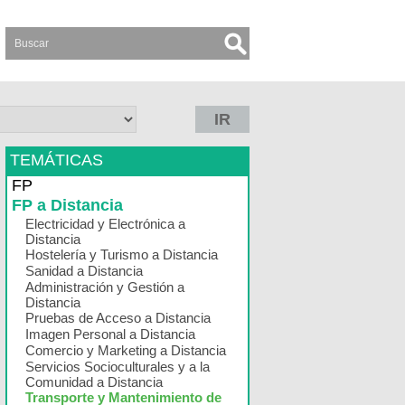
IR
TEMÁTICAS
FP
FP a Distancia
Electricidad y Electrónica a
Distancia
Hostelería y Turismo a Distancia
Sanidad a Distancia
Administración y Gestión a
Distancia
Pruebas de Acceso a Distancia
Imagen Personal a Distancia
Comercio y Marketing a Distancia
Servicios Socioculturales y a la
Comunidad a Distancia
Transporte y Mantenimiento de