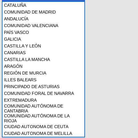
CATALUÑA
COMUNIDAD DE MADRID
ANDALUCÍA
COMUNIDAD VALENCIANA
PAÍS VASCO
GALICIA
CASTILLA Y LEÓN
CANARIAS
CASTILLA LA MANCHA
ARAGÓN
REGIÓN DE MURCIA
ILLES BALEARS
PRINCIPADO DE ASTURIAS
COMUNIDAD FORAL DE NAVARRA
EXTREMADURA
COMUNIDAD AUTÓNOMA DE
CANTABRIA
COMUNIDAD AUTÓNOMA DE LA
RIOJA
CIUDAD AUTONOMA DE CEUTA
CIUDAD AUTONOMA DE MELILLA