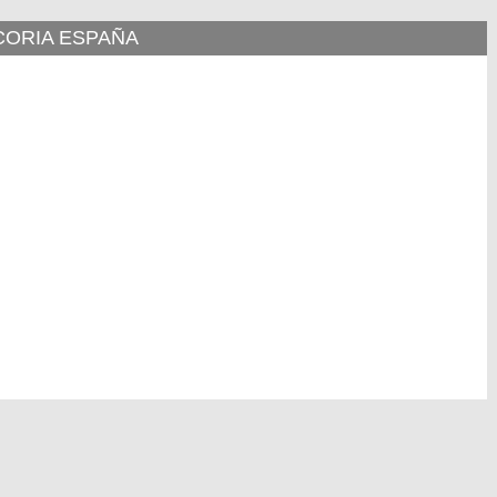
CORIA ESPAÑA