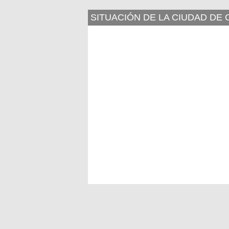
SITUACIÓN DE LA CIUDAD DE 