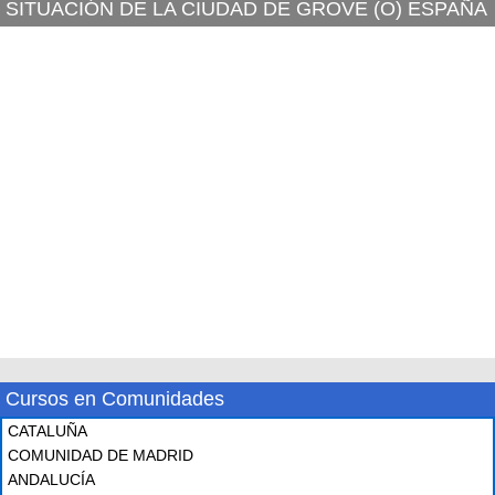
SITUACIÓN DE LA CIUDAD DE GROVE (O) ESPAÑA
Cursos en Comunidades
CATALUÑA
COMUNIDAD DE MADRID
ANDALUCÍA