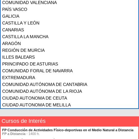
COMUNIDAD VALENCIANA
PAÍS VASCO
GALICIA
CASTILLA Y LEÓN
CANARIAS
CASTILLA LA MANCHA
ARAGÓN
REGIÓN DE MURCIA
ILLES BALEARS
PRINCIPADO DE ASTURIAS
COMUNIDAD FORAL DE NAVARRA
EXTREMADURA
COMUNIDAD AUTÓNOMA DE CANTABRIA
COMUNIDAD AUTÓNOMA DE LA RIOJA
CIUDAD AUTONOMA DE CEUTA
CIUDAD AUTONOMA DE MELILLA
Cursos de Interés
FP Conducción de Actividades Físico-deportivas en el Medio Natural a Distancia
FP a Distancia
- 1400 h.