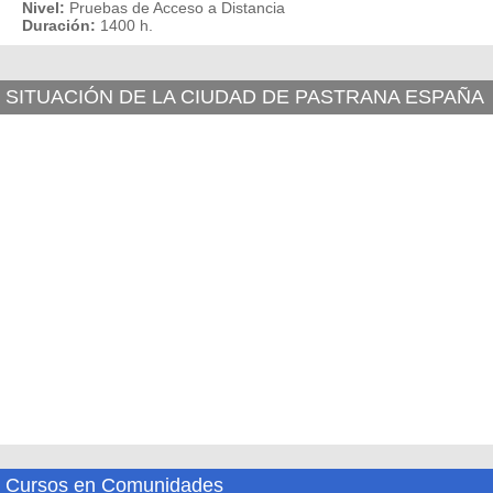
Nivel:
Pruebas de Acceso a Distancia
Duración:
1400 h.
SITUACIÓN DE LA CIUDAD DE PASTRANA ESPAÑA
Cursos en Comunidades