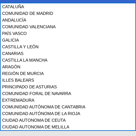
CATALUÑA
COMUNIDAD DE MADRID
ANDALUCÍA
COMUNIDAD VALENCIANA
PAÍS VASCO
GALICIA
CASTILLA Y LEÓN
CANARIAS
CASTILLA LA MANCHA
ARAGÓN
REGIÓN DE MURCIA
ILLES BALEARS
PRINCIPADO DE ASTURIAS
COMUNIDAD FORAL DE NAVARRA
EXTREMADURA
COMUNIDAD AUTÓNOMA DE CANTABRIA
COMUNIDAD AUTÓNOMA DE LA RIOJA
CIUDAD AUTONOMA DE CEUTA
CIUDAD AUTONOMA DE MELILLA