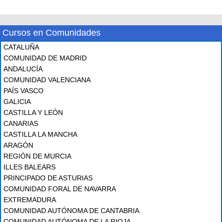
Cursos en Comunidades
CATALUÑA
COMUNIDAD DE MADRID
ANDALUCÍA
COMUNIDAD VALENCIANA
PAÍS VASCO
GALICIA
CASTILLA Y LEÓN
CANARIAS
CASTILLA LA MANCHA
ARAGÓN
REGIÓN DE MURCIA
ILLES BALEARS
PRINCIPADO DE ASTURIAS
COMUNIDAD FORAL DE NAVARRA
EXTREMADURA
COMUNIDAD AUTÓNOMA DE CANTABRIA
COMUNIDAD AUTÓNOMA DE LA RIOJA