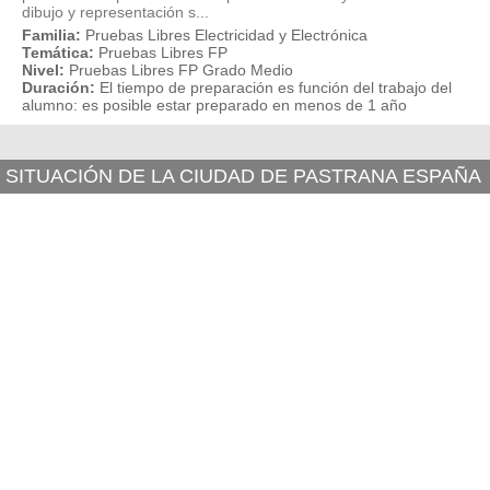
dibujo y representación s...
Familia:
Pruebas Libres Electricidad y Electrónica
Temática:
Pruebas Libres FP
Nivel:
Pruebas Libres FP Grado Medio
Duración:
El tiempo de preparación es función del trabajo del
alumno: es posible estar preparado en menos de 1 año
SITUACIÓN DE LA CIUDAD DE PASTRANA ESPAÑA