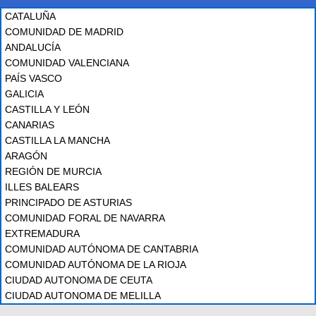
CATALUÑA
COMUNIDAD DE MADRID
ANDALUCÍA
COMUNIDAD VALENCIANA
PAÍS VASCO
GALICIA
CASTILLA Y LEÓN
CANARIAS
CASTILLA LA MANCHA
ARAGÓN
REGIÓN DE MURCIA
ILLES BALEARS
PRINCIPADO DE ASTURIAS
COMUNIDAD FORAL DE NAVARRA
EXTREMADURA
COMUNIDAD AUTÓNOMA DE CANTABRIA
COMUNIDAD AUTÓNOMA DE LA RIOJA
CIUDAD AUTONOMA DE CEUTA
CIUDAD AUTONOMA DE MELILLA