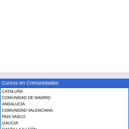
Cursos en Comunidades
CATALUÑA
COMUNIDAD DE MADRID
ANDALUCÍA
COMUNIDAD VALENCIANA
PAÍS VASCO
GALICIA