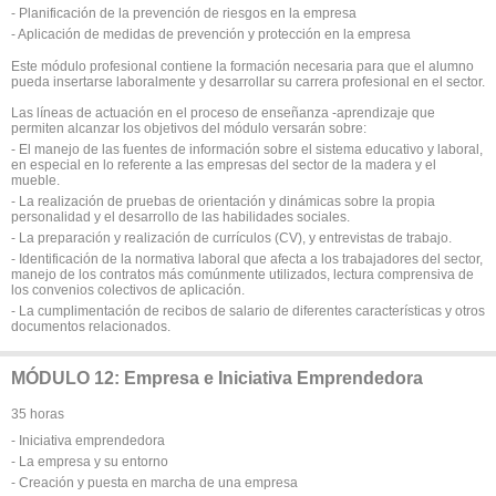
- Planificación de la prevención de riesgos en la empresa
- Aplicación de medidas de prevención y protección en la empresa
Este módulo profesional contiene la formación necesaria para que el alumno
pueda insertarse laboralmente y desarrollar su carrera profesional en el sector.
Las líneas de actuación en el proceso de enseñanza -aprendizaje que
permiten alcanzar los objetivos del módulo versarán sobre:
- El manejo de las fuentes de información sobre el sistema educativo y laboral,
en especial en lo referente a las empresas del sector de la madera y el
mueble.
- La realización de pruebas de orientación y dinámicas sobre la propia
personalidad y el desarrollo de las habilidades sociales.
- La preparación y realización de currículos (CV), y entrevistas de trabajo.
- Identificación de la normativa laboral que afecta a los trabajadores del sector,
manejo de los contratos más comúnmente utilizados, lectura comprensiva de
los convenios colectivos de aplicación.
- La cumplimentación de recibos de salario de diferentes características y otros
documentos relacionados.
MÓDULO 12: Empresa e Iniciativa Emprendedora
35 horas
- Iniciativa emprendedora
- La empresa y su entorno
- Creación y puesta en marcha de una empresa