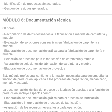
- Identificación de productos almacenados.
- Gestión de residuos generados.
MÓDULO 6: Documentación técnica
80 horas
- Recopilación de datos destinados a la fabricación a medida de carpintería y
mueble
- Evaluación de soluciones constructivas en fabricación de carpintería y
mueble
- Elaboración de documentación gráfica para la fabricación de carpintería y
mueble
- Selección de procesos para la fabricación de carpintería y mueble
- Valoración de soluciones de fabricación de carpintería y mueble
- Elaboración de documentación de proyectos
Este módulo profesional contiene la formación necesaria para desempeñar la
función de producción, aplicada a los procesos de preparación, mecanizado,
montaje y acabado.
La documentación técnica del proceso de fabricación asociada a la función de
producción, incluye aspectos como:
- Elaboración de documentación gráfica para el proceso de fabricación.
- Elaboración e interpretación de procesos de fabricación.
- Asignación de los recursos necesarios a cada operación.