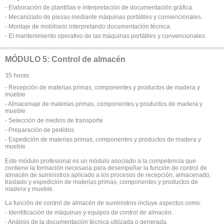
- Elaboración de plantillas e interpretación de documentación gráfica.
- Mecanizado de piezas mediante máquinas portátiles y convencionales.
- Montaje de mobiliario interpretando documentación técnica.
- El mantenimiento operativo de las máquinas portátiles y convencionales.
MÓDULO 5: Control de almacén
35 horas
- Recepción de materias primas, componentes y productos de madera y
mueble
- Almacenaje de materias primas, componentes y productos de madera y
mueble
- Selección de medios de transporte
- Preparación de pedidos
- Expedición de materias primas, componentes y productos de madera y
mueble
Este módulo profesional es un módulo asociado a la competencia que
contiene la formación necesaria para desempeñar la función de control de
almacén de suministros aplicado a los procesos de recepción, almacenado,
traslado y expedición de materias primas, componentes y productos de
madera y mueble.
La función de control de almacén de suministros incluye aspectos como:
- Identificación de máquinas y equipos de control de almacén.
- Análisis de la documentación técnica utilizada o generada.