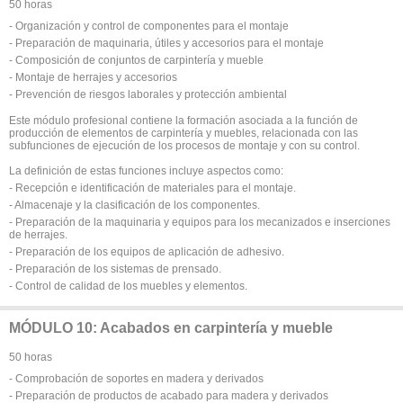
50 horas
- Organización y control de componentes para el montaje
- Preparación de maquinaria, útiles y accesorios para el montaje
- Composición de conjuntos de carpintería y mueble
- Montaje de herrajes y accesorios
- Prevención de riesgos laborales y protección ambiental
Este módulo profesional contiene la formación asociada a la función de
producción de elementos de carpintería y muebles, relacionada con las
subfunciones de ejecución de los procesos de montaje y con su control.
La definición de estas funciones incluye aspectos como:
- Recepción e identificación de materiales para el montaje.
- Almacenaje y la clasificación de los componentes.
- Preparación de la maquinaria y equipos para los mecanizados e inserciones
de herrajes.
- Preparación de los equipos de aplicación de adhesivo.
- Preparación de los sistemas de prensado.
- Control de calidad de los muebles y elementos.
MÓDULO 10: Acabados en carpintería y mueble
50 horas
- Comprobación de soportes en madera y derivados
- Preparación de productos de acabado para madera y derivados