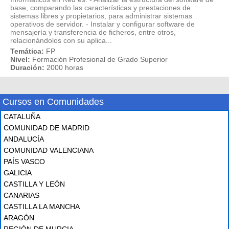
base, comparando las características y prestaciones de
sistemas libres y propietarios, para administrar sistemas
operativos de servidor. - Instalar y configurar software de
mensajería y transferencia de ficheros, entre otros,
relacionándolos con su aplica...
Temática:
FP
Nivel:
Formación Profesional de Grado Superior
Duración:
2000 horas
Cursos en Comunidades
CATALUÑA
COMUNIDAD DE MADRID
ANDALUCÍA
COMUNIDAD VALENCIANA
PAÍS VASCO
GALICIA
CASTILLA Y LEÓN
CANARIAS
CASTILLA LA MANCHA
ARAGÓN