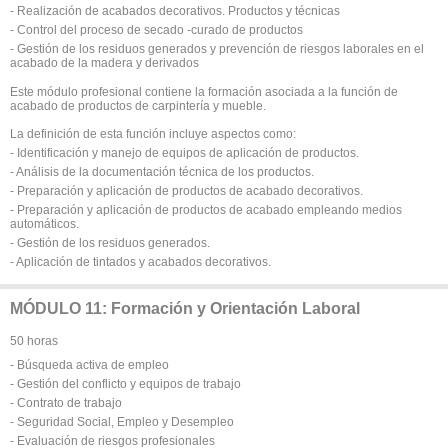
- Realización de acabados decorativos. Productos y técnicas
- Control del proceso de secado -curado de productos
- Gestión de los residuos generados y prevención de riesgos laborales en el
acabado de la madera y derivados
Este módulo profesional contiene la formación asociada a la función de
acabado de productos de carpintería y mueble.
La definición de esta función incluye aspectos como:
- Identificación y manejo de equipos de aplicación de productos.
- Análisis de la documentación técnica de los productos.
- Preparación y aplicación de productos de acabado decorativos.
- Preparación y aplicación de productos de acabado empleando medios
automáticos.
- Gestión de los residuos generados.
- Aplicación de tintados y acabados decorativos.
MÓDULO 11: Formación y Orientación Laboral
50 horas
- Búsqueda activa de empleo
- Gestión del conflicto y equipos de trabajo
- Contrato de trabajo
- Seguridad Social, Empleo y Desempleo
- Evaluación de riesgos profesionales