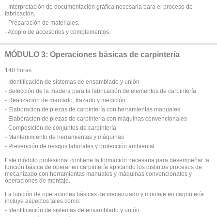
- Interpretación de documentación gráfica necesaria para el proceso de
fabricación.
- Preparación de materiales.
- Acopio de accesorios y complementos.
MÓDULO 3: Operaciones básicas de carpintería
140 horas
- Identificación de sistemas de ensamblado y unión
- Selección de la madera para la fabricación de elementos de carpintería
- Realización de marcado, trazado y medición
- Elaboración de piezas de carpintería con herramientas manuales
- Elaboración de piezas de carpintería con máquinas convencionales
- Composición de conjuntos de carpintería
- Mantenimiento de herramientas y máquinas
- Prevención de riesgos laborales y protección ambiental
Este módulo profesional contiene la formación necesaria para desempeñar la
función básica de operar en carpintería aplicando los distintos procesos de
mecanizado con herramientas manuales y máquinas convencionales y
operaciones de montaje.
La función de operaciones básicas de mecanizado y montaje en carpintería
incluye aspectos tales como:
- Identificación de sistemas de ensamblado y unión.