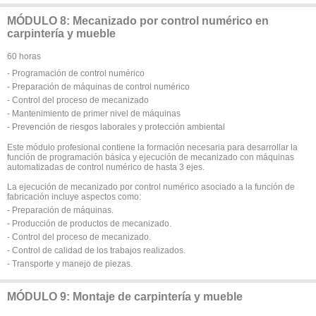
MÓDULO 8: Mecanizado por control numérico en
carpintería y mueble
60 horas
- Programación de control numérico
- Preparación de máquinas de control numérico
- Control del proceso de mecanizado
- Mantenimiento de primer nivel de máquinas
- Prevención de riesgos laborales y protección ambiental
Este módulo profesional contiene la formación necesaria para desarrollar la
función de programación básica y ejecución de mecanizado con máquinas
automatizadas de control numérico de hasta 3 ejes.
La ejecución de mecanizado por control numérico asociado a la función de
fabricación incluye aspectos como:
- Preparación de máquinas.
- Producción de productos de mecanizado.
- Control del proceso de mecanizado.
- Control de calidad de los trabajos realizados.
- Transporte y manejo de piezas.
MÓDULO 9: Montaje de carpintería y mueble