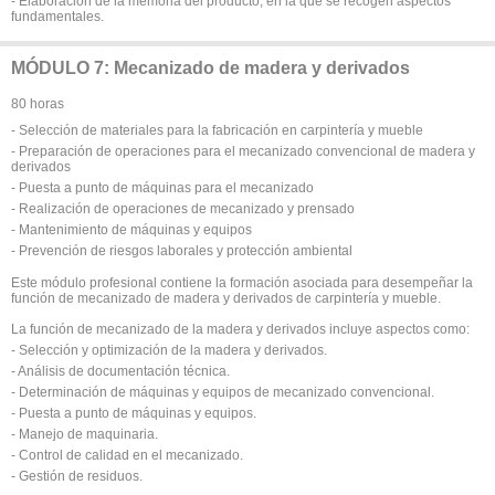
- Elaboración de la memoria del producto, en la que se recogen aspectos
fundamentales.
MÓDULO 7: Mecanizado de madera y derivados
80 horas
- Selección de materiales para la fabricación en carpintería y mueble
- Preparación de operaciones para el mecanizado convencional de madera y
derivados
- Puesta a punto de máquinas para el mecanizado
- Realización de operaciones de mecanizado y prensado
- Mantenimiento de máquinas y equipos
- Prevención de riesgos laborales y protección ambiental
Este módulo profesional contiene la formación asociada para desempeñar la
función de mecanizado de madera y derivados de carpintería y mueble.
La función de mecanizado de la madera y derivados incluye aspectos como:
- Selección y optimización de la madera y derivados.
- Análisis de documentación técnica.
- Determinación de máquinas y equipos de mecanizado convencional.
- Puesta a punto de máquinas y equipos.
- Manejo de maquinaria.
- Control de calidad en el mecanizado.
- Gestión de residuos.