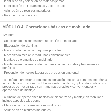
- Identificación y selección de materias primas.
- Identificación de herramientas y útiles de taller.
- Asignación de recursos materiales.
- Parámetros de operación.
MÓDULO 4: Operaciones básicas de mobiliario
125 horas
- Selección de materiales para fabricación de mobiliario
- Elaboración de plantillas
- Mecanizado mediante máquinas portátiles
- Mecanizado mediante máquinas convencionales
- Montaje de elementos de mobiliario
- Mantenimiento operativo de máquinas convencionales y herramientas
portátiles
- Prevención de riesgos laborales y protección ambiental
Este módulo profesional contiene la formación necesaria para desempeñar la
función básica de operar en fabricación de mobiliario, aplicando los distintos
procesos de mecanizado con máquinas portátiles y convencionales y
operaciones de montaje.
La función de operaciones básicas de mecanizado y montaje en mobiliario
incluye aspectos tales como:
- Elección de los materiales y su justificación.
- Asignación de recursos materiales.