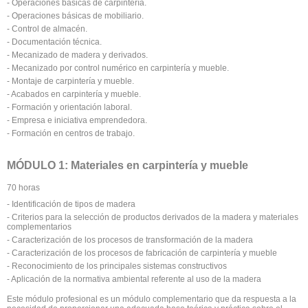
- Operaciones básicas de carpintería.
- Operaciones básicas de mobiliario.
- Control de almacén.
- Documentación técnica.
- Mecanizado de madera y derivados.
- Mecanizado por control numérico en carpintería y mueble.
- Montaje de carpintería y mueble.
- Acabados en carpintería y mueble.
- Formación y orientación laboral.
- Empresa e iniciativa emprendedora.
- Formación en centros de trabajo.
MÓDULO 1: Materiales en carpintería y mueble
70 horas
- Identificación de tipos de madera
- Criterios para la selección de productos derivados de la madera y materiales
complementarios
- Caracterización de los procesos de transformación de la madera
- Caracterización de los procesos de fabricación de carpintería y mueble
- Reconocimiento de los principales sistemas constructivos
- Aplicación de la normativa ambiental referente al uso de la madera
Este módulo profesional es un módulo complementario que da respuesta a la