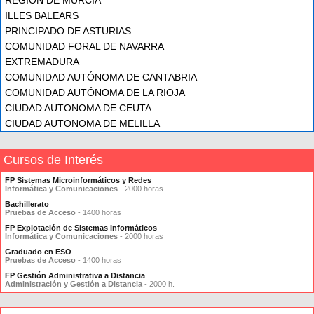
REGIÓN DE MURCIA
ILLES BALEARS
PRINCIPADO DE ASTURIAS
COMUNIDAD FORAL DE NAVARRA
EXTREMADURA
COMUNIDAD AUTÓNOMA DE CANTABRIA
COMUNIDAD AUTÓNOMA DE LA RIOJA
CIUDAD AUTONOMA DE CEUTA
CIUDAD AUTONOMA DE MELILLA
Cursos de Interés
FP Sistemas Microinformáticos y Redes
Informática y Comunicaciones
- 2000 horas
Bachillerato
Pruebas de Acceso
- 1400 horas
FP Explotación de Sistemas Informáticos
Informática y Comunicaciones
- 2000 horas
Graduado en ESO
Pruebas de Acceso
- 1400 horas
FP Gestión Administrativa a Distancia
Administración y Gestión a Distancia
- 2000 h.