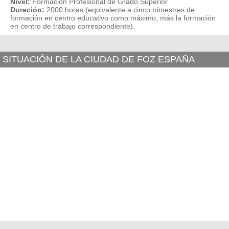
Nivel:
Formación Profesional de Grado Superior
Duración:
2000 horas (equivalente a cinco trimestres de
formación en centro educativo como máximo, más la formación
en centro de trabajo correspondiente).
SITUACIÓN DE LA CIUDAD DE FOZ ESPAÑA