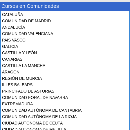
Cursos en Comunidades
CATALUÑA
COMUNIDAD DE MADRID
ANDALUCÍA
COMUNIDAD VALENCIANA
PAÍS VASCO
GALICIA
CASTILLA Y LEÓN
CANARIAS
CASTILLA LA MANCHA
ARAGÓN
REGIÓN DE MURCIA
ILLES BALEARS
PRINCIPADO DE ASTURIAS
COMUNIDAD FORAL DE NAVARRA
EXTREMADURA
COMUNIDAD AUTÓNOMA DE CANTABRIA
COMUNIDAD AUTÓNOMA DE LA RIOJA
CIUDAD AUTONOMA DE CEUTA
CIUDAD AUTONOMA DE MELILLA