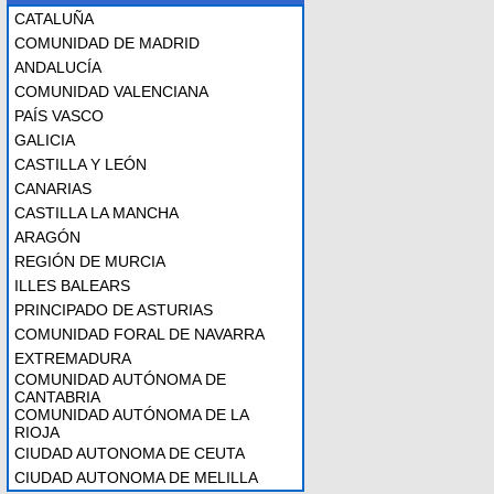
CATALUÑA
COMUNIDAD DE MADRID
ANDALUCÍA
COMUNIDAD VALENCIANA
PAÍS VASCO
GALICIA
CASTILLA Y LEÓN
CANARIAS
CASTILLA LA MANCHA
ARAGÓN
REGIÓN DE MURCIA
ILLES BALEARS
PRINCIPADO DE ASTURIAS
COMUNIDAD FORAL DE NAVARRA
EXTREMADURA
COMUNIDAD AUTÓNOMA DE
CANTABRIA
COMUNIDAD AUTÓNOMA DE LA
RIOJA
CIUDAD AUTONOMA DE CEUTA
CIUDAD AUTONOMA DE MELILLA