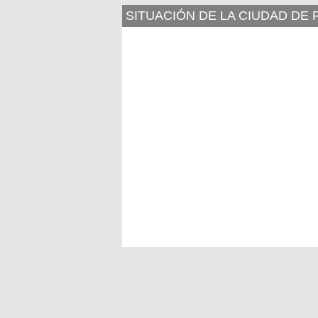
SITUACIÓN DE LA CIUDAD DE