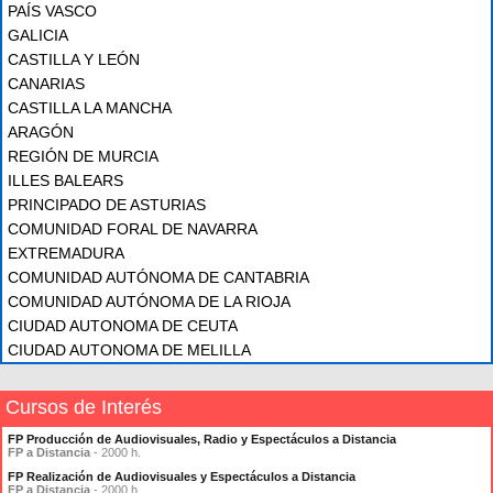
PAÍS VASCO
GALICIA
CASTILLA Y LEÓN
CANARIAS
CASTILLA LA MANCHA
ARAGÓN
REGIÓN DE MURCIA
ILLES BALEARS
PRINCIPADO DE ASTURIAS
COMUNIDAD FORAL DE NAVARRA
EXTREMADURA
COMUNIDAD AUTÓNOMA DE CANTABRIA
COMUNIDAD AUTÓNOMA DE LA RIOJA
CIUDAD AUTONOMA DE CEUTA
CIUDAD AUTONOMA DE MELILLA
Cursos de Interés
FP Producción de Audiovisuales, Radio y Espectáculos a Distancia
FP a Distancia
- 2000 h.
FP Realización de Audiovisuales y Espectáculos a Distancia
FP a Distancia
- 2000 h.