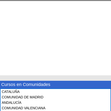
Cursos en Comunidades
CATALUÑA
COMUNIDAD DE MADRID
ANDALUCÍA
COMUNIDAD VALENCIANA