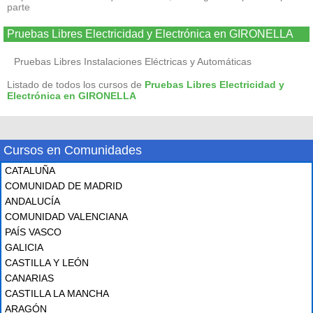
parte
Pruebas Libres Electricidad y Electrónica en GIRONELLA
Pruebas Libres Instalaciones Eléctricas y Automáticas
Listado de todos los cursos de
Pruebas Libres Electricidad y
Electrónica en GIRONELLA
Cursos en Comunidades
CATALUÑA
COMUNIDAD DE MADRID
ANDALUCÍA
COMUNIDAD VALENCIANA
PAÍS VASCO
GALICIA
CASTILLA Y LEÓN
CANARIAS
CASTILLA LA MANCHA
ARAGÓN