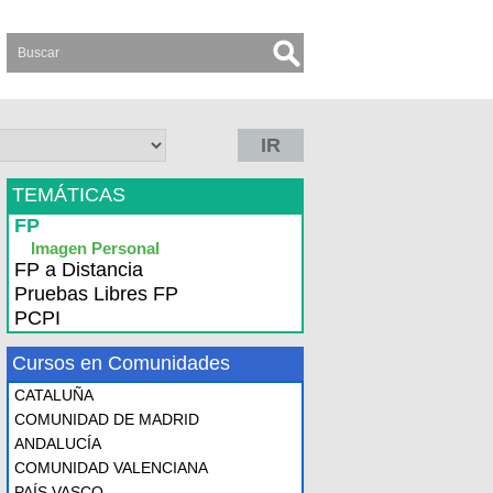
IR
TEMÁTICAS
FP
Imagen Personal
FP a Distancia
Pruebas Libres FP
PCPI
Cursos en Comunidades
CATALUÑA
COMUNIDAD DE MADRID
ANDALUCÍA
COMUNIDAD VALENCIANA
PAÍS VASCO