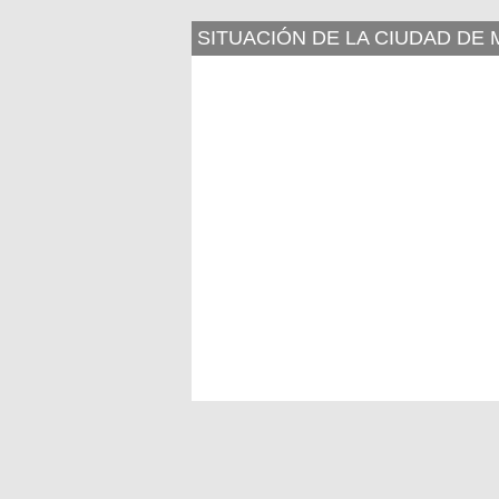
SITUACIÓN DE LA CIUDAD DE