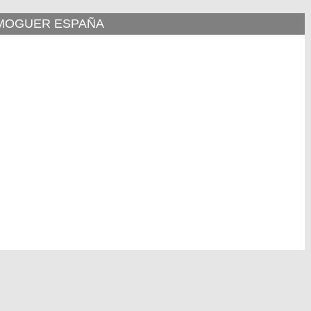
 MOGUER ESPAÑA