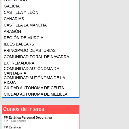
GALICIA
CASTILLA Y LEÓN
CANARIAS
CASTILLA LA MANCHA
ARAGÓN
REGIÓN DE MURCIA
ILLES BALEARS
PRINCIPADO DE ASTURIAS
COMUNIDAD FORAL DE NAVARRA
EXTREMADURA
COMUNIDAD AUTÓNOMA DE
CANTABRIA
COMUNIDAD AUTÓNOMA DE LA
RIOJA
CIUDAD AUTONOMA DE CEUTA
CIUDAD AUTONOMA DE MELILLA
Cursos de Interés
FP Estética Personal Decorativa
FP
- 1400 horas
FP Estética