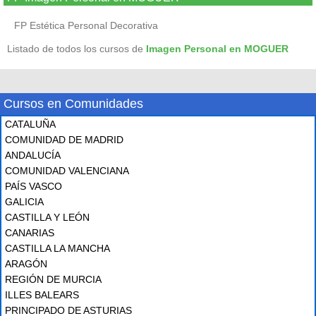
FP Estética Personal Decorativa
Listado de todos los cursos de
Imagen Personal en MOGUER
Cursos en Comunidades
CATALUÑA
COMUNIDAD DE MADRID
ANDALUCÍA
COMUNIDAD VALENCIANA
PAÍS VASCO
GALICIA
CASTILLA Y LEÓN
CANARIAS
CASTILLA LA MANCHA
ARAGÓN
REGIÓN DE MURCIA
ILLES BALEARS
PRINCIPADO DE ASTURIAS