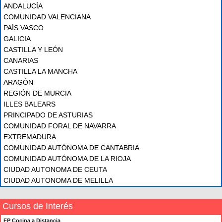
ANDALUCÍA
COMUNIDAD VALENCIANA
PAÍS VASCO
GALICIA
CASTILLA Y LEÓN
CANARIAS
CASTILLA LA MANCHA
ARAGÓN
REGIÓN DE MURCIA
ILLES BALEARS
PRINCIPADO DE ASTURIAS
COMUNIDAD FORAL DE NAVARRA
EXTREMADURA
COMUNIDAD AUTÓNOMA DE CANTABRIA
COMUNIDAD AUTÓNOMA DE LA RIOJA
CIUDAD AUTONOMA DE CEUTA
CIUDAD AUTONOMA DE MELILLA
Cursos de Interés
FP Cocina a Distancia