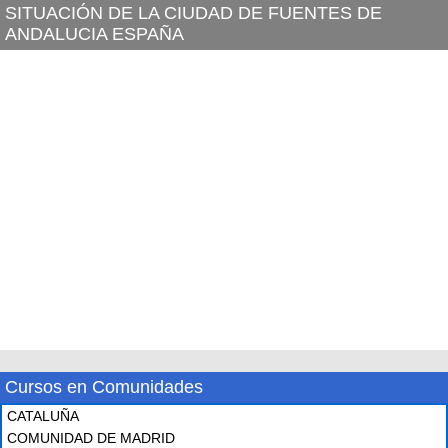
SITUACIÓN DE LA CIUDAD DE FUENTES DE
ANDALUCIA ESPAÑA
Cursos en Comunidades
CATALUÑA
COMUNIDAD DE MADRID