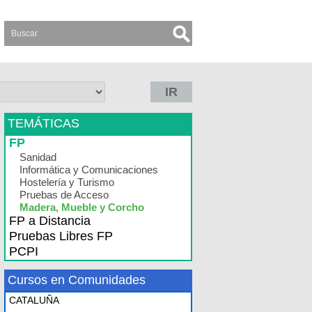
IR
TEMÁTICAS
FP
Sanidad
Informática y Comunicaciones
Hostelería y Turismo
Pruebas de Acceso
Madera, Mueble y Corcho
FP a Distancia
Pruebas Libres FP
PCPI
Cursos en Comunidades
CATALUÑA