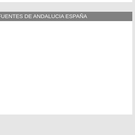
 FUENTES DE ANDALUCIA ESPAÑA