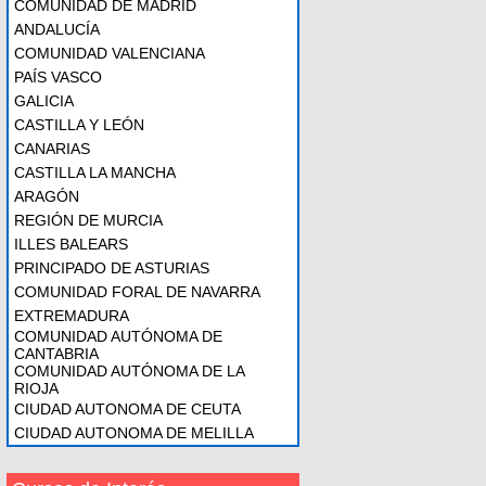
COMUNIDAD DE MADRID
ANDALUCÍA
COMUNIDAD VALENCIANA
PAÍS VASCO
GALICIA
CASTILLA Y LEÓN
CANARIAS
CASTILLA LA MANCHA
ARAGÓN
REGIÓN DE MURCIA
ILLES BALEARS
PRINCIPADO DE ASTURIAS
COMUNIDAD FORAL DE NAVARRA
EXTREMADURA
COMUNIDAD AUTÓNOMA DE
CANTABRIA
COMUNIDAD AUTÓNOMA DE LA
RIOJA
CIUDAD AUTONOMA DE CEUTA
CIUDAD AUTONOMA DE MELILLA