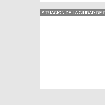
SITUACIÓN DE LA CIUDAD DE