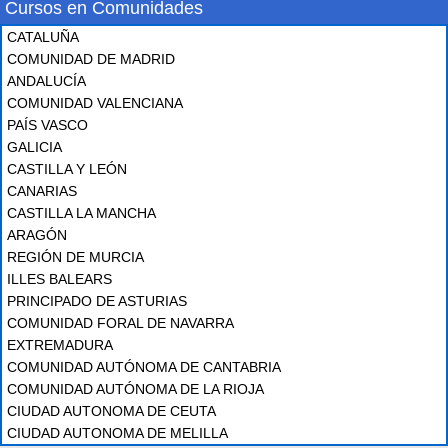
Cursos en Comunidades
CATALUÑA
COMUNIDAD DE MADRID
ANDALUCÍA
COMUNIDAD VALENCIANA
PAÍS VASCO
GALICIA
CASTILLA Y LEÓN
CANARIAS
CASTILLA LA MANCHA
ARAGÓN
REGIÓN DE MURCIA
ILLES BALEARS
PRINCIPADO DE ASTURIAS
COMUNIDAD FORAL DE NAVARRA
EXTREMADURA
COMUNIDAD AUTÓNOMA DE CANTABRIA
COMUNIDAD AUTÓNOMA DE LA RIOJA
CIUDAD AUTONOMA DE CEUTA
CIUDAD AUTONOMA DE MELILLA