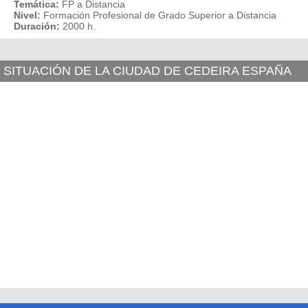
Temática:
FP a Distancia
Nivel:
Formación Profesional de Grado Superior a Distancia
Duración:
2000 h.
SITUACIÓN DE LA CIUDAD DE CEDEIRA ESPAÑA