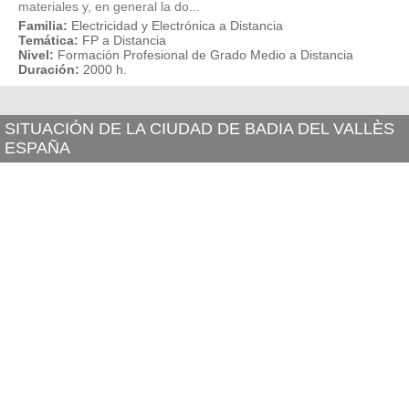
materiales y, en general la do...
Familia:
Electricidad y Electrónica a Distancia
Temática:
FP a Distancia
Nivel:
Formación Profesional de Grado Medio a Distancia
Duración:
2000 h.
SITUACIÓN DE LA CIUDAD DE BADIA DEL VALLÈS
ESPAÑA