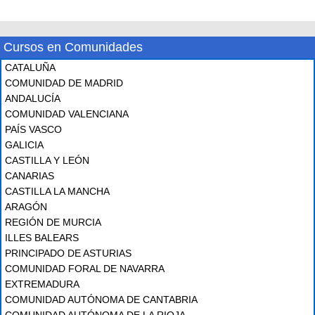
Cursos en Comunidades
CATALUÑA
COMUNIDAD DE MADRID
ANDALUCÍA
COMUNIDAD VALENCIANA
PAÍS VASCO
GALICIA
CASTILLA Y LEÓN
CANARIAS
CASTILLA LA MANCHA
ARAGÓN
REGIÓN DE MURCIA
ILLES BALEARS
PRINCIPADO DE ASTURIAS
COMUNIDAD FORAL DE NAVARRA
EXTREMADURA
COMUNIDAD AUTÓNOMA DE CANTABRIA