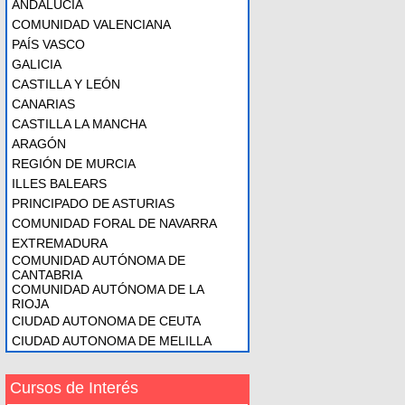
ANDALUCÍA
COMUNIDAD VALENCIANA
PAÍS VASCO
GALICIA
CASTILLA Y LEÓN
CANARIAS
CASTILLA LA MANCHA
ARAGÓN
REGIÓN DE MURCIA
ILLES BALEARS
PRINCIPADO DE ASTURIAS
COMUNIDAD FORAL DE NAVARRA
EXTREMADURA
COMUNIDAD AUTÓNOMA DE
CANTABRIA
COMUNIDAD AUTÓNOMA DE LA
RIOJA
CIUDAD AUTONOMA DE CEUTA
CIUDAD AUTONOMA DE MELILLA
Cursos de Interés