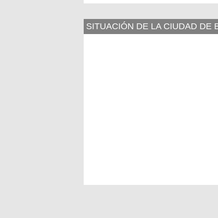
SITUACIÓN DE LA CIUDAD DE 