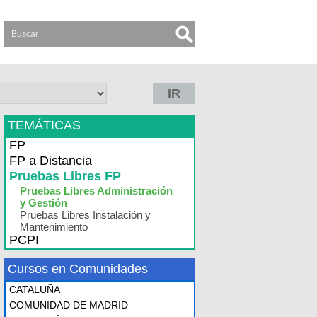
IR
TEMÁTICAS
FP
FP a Distancia
Pruebas Libres FP
Pruebas Libres Administración
y Gestión
Pruebas Libres Instalación y
Mantenimiento
PCPI
Cursos en Comunidades
CATALUÑA
COMUNIDAD DE MADRID