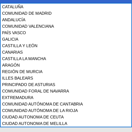
CATALUÑA
COMUNIDAD DE MADRID
ANDALUCÍA
COMUNIDAD VALENCIANA
PAÍS VASCO
GALICIA
CASTILLA Y LEÓN
CANARIAS
CASTILLA LA MANCHA
ARAGÓN
REGIÓN DE MURCIA
ILLES BALEARS
PRINCIPADO DE ASTURIAS
COMUNIDAD FORAL DE NAVARRA
EXTREMADURA
COMUNIDAD AUTÓNOMA DE CANTABRIA
COMUNIDAD AUTÓNOMA DE LA RIOJA
CIUDAD AUTONOMA DE CEUTA
CIUDAD AUTONOMA DE MELILLA