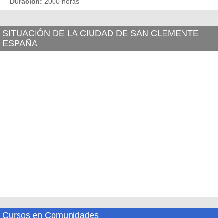
Duración:
2000 horas
SITUACIÓN DE LA CIUDAD DE SAN CLEMENTE
ESPAÑA
Cursos en Comunidades