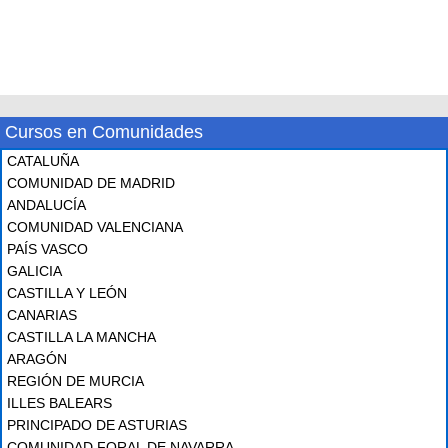
Cursos en Comunidades
CATALUÑA
COMUNIDAD DE MADRID
ANDALUCÍA
COMUNIDAD VALENCIANA
PAÍS VASCO
GALICIA
CASTILLA Y LEÓN
CANARIAS
CASTILLA LA MANCHA
ARAGÓN
REGIÓN DE MURCIA
ILLES BALEARS
PRINCIPADO DE ASTURIAS
COMUNIDAD FORAL DE NAVARRA