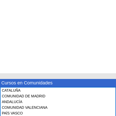
Cursos en Comunidades
CATALUÑA
COMUNIDAD DE MADRID
ANDALUCÍA
COMUNIDAD VALENCIANA
PAÍS VASCO