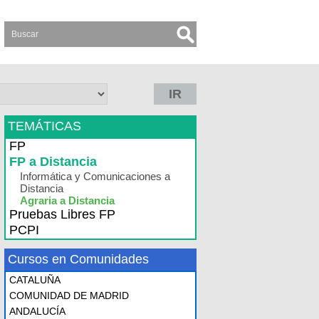
IR
TEMÁTICAS
FP
FP a Distancia
Informática y Comunicaciones a
Distancia
Agraria a Distancia
Pruebas Libres FP
PCPI
Cursos en Comunidades
CATALUÑA
COMUNIDAD DE MADRID
ANDALUCÍA