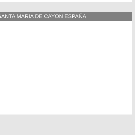
 SANTA MARIA DE CAYON ESPAÑA