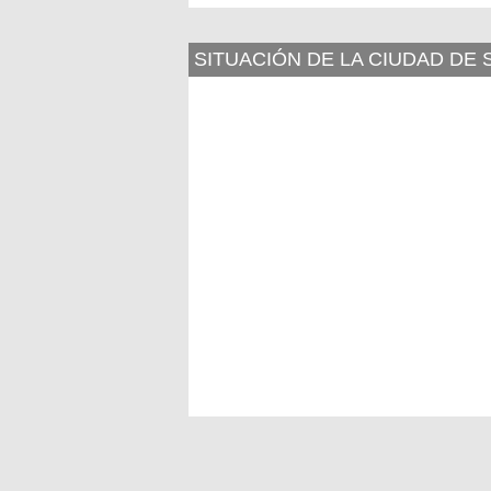
SITUACIÓN DE LA CIUDAD DE