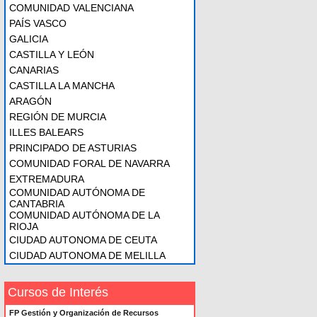
COMUNIDAD VALENCIANA
PAÍS VASCO
GALICIA
CASTILLA Y LEÓN
CANARIAS
CASTILLA LA MANCHA
ARAGÓN
REGIÓN DE MURCIA
ILLES BALEARS
PRINCIPADO DE ASTURIAS
COMUNIDAD FORAL DE NAVARRA
EXTREMADURA
COMUNIDAD AUTÓNOMA DE
CANTABRIA
COMUNIDAD AUTÓNOMA DE LA
RIOJA
CIUDAD AUTONOMA DE CEUTA
CIUDAD AUTONOMA DE MELILLA
Cursos de Interés
FP Gestión y Organización de Recursos