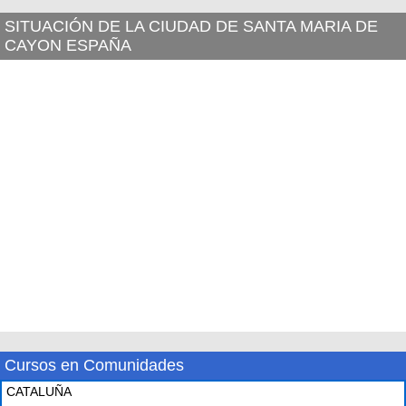
SITUACIÓN DE LA CIUDAD DE SANTA MARIA DE
CAYON ESPAÑA
Cursos en Comunidades
CATALUÑA