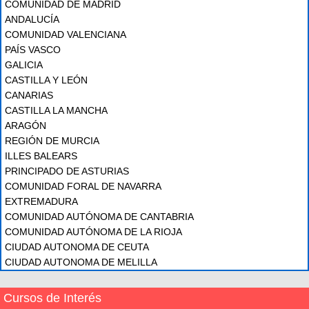
COMUNIDAD DE MADRID
ANDALUCÍA
COMUNIDAD VALENCIANA
PAÍS VASCO
GALICIA
CASTILLA Y LEÓN
CANARIAS
CASTILLA LA MANCHA
ARAGÓN
REGIÓN DE MURCIA
ILLES BALEARS
PRINCIPADO DE ASTURIAS
COMUNIDAD FORAL DE NAVARRA
EXTREMADURA
COMUNIDAD AUTÓNOMA DE CANTABRIA
COMUNIDAD AUTÓNOMA DE LA RIOJA
CIUDAD AUTONOMA DE CEUTA
CIUDAD AUTONOMA DE MELILLA
Cursos de Interés