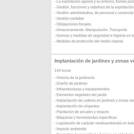
- La explotación agraria y su entorno, formas jurí
- Gestión, funciones y objetivos de la explotación
- Gestión administrativa, de personal y comercial
- Gestión contable
- Obligaciones fiscales
- Almacenamiento. Manipulación. Transporte
- Normas y medidas de seguridad e higiene en el
- Medidas de protección del medio natural
Implantación de jardines y zonas v
145 horas
- Historia de la jardinería
- Diseño de jardines
- Infraestructuras y equipamientos
- Elementos vegetales del jardín
- Implantación de cultivos en jardines y zonas ve
- Implantación de céspedes
- Plantación de anuales y vivaces
- Máquinas y herramientas específicas
- Legislación de carácter medioambiental en tra
- Impacto ambiental