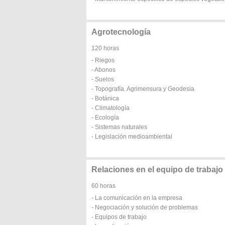
Agrotecnología
120 horas
- Riegos
- Abonos
- Suelos
- Topografía. Agrimensura y Geodesia
- Botánica
- Climatología
- Ecología
- Sistemas naturales
- Legislación medioambiental
Relaciones en el equipo de trabajo
60 horas
- La comunicación en la empresa
- Negociación y solución de problemas
- Equipos de trabajo