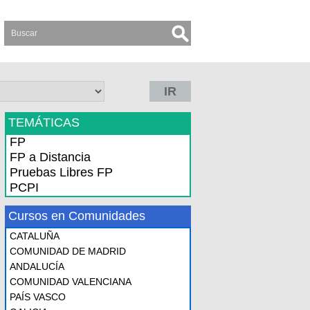
IR
TEMÁTICAS
FP
FP a Distancia
Pruebas Libres FP
PCPI
Cursos en Comunidades
CATALUÑA
COMUNIDAD DE MADRID
ANDALUCÍA
COMUNIDAD VALENCIANA
PAÍS VASCO