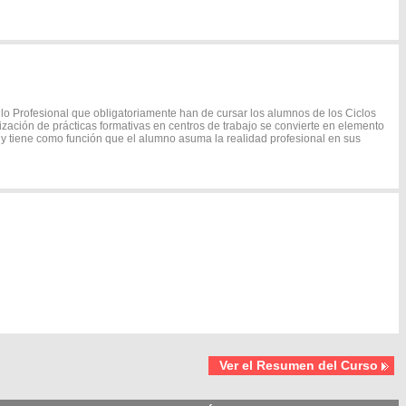
o Profesional que obligatoriamente han de cursar los alumnos de los Ciclos
lización de prácticas formativas en centros de trabajo se convierte en elemento
 y tiene como función que el alumno asuma la realidad profesional en sus
Ver el Resumen del Curso