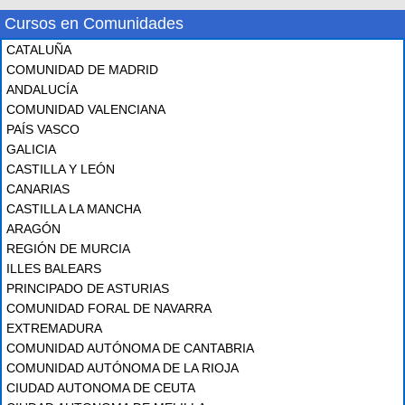
Cursos en Comunidades
CATALUÑA
COMUNIDAD DE MADRID
ANDALUCÍA
COMUNIDAD VALENCIANA
PAÍS VASCO
GALICIA
CASTILLA Y LEÓN
CANARIAS
CASTILLA LA MANCHA
ARAGÓN
REGIÓN DE MURCIA
ILLES BALEARS
PRINCIPADO DE ASTURIAS
COMUNIDAD FORAL DE NAVARRA
EXTREMADURA
COMUNIDAD AUTÓNOMA DE CANTABRIA
COMUNIDAD AUTÓNOMA DE LA RIOJA
CIUDAD AUTONOMA DE CEUTA