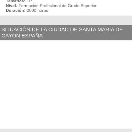
Temática:
FP
Nivel:
Formación Profesional de Grado Superior
Duración:
2000 horas
SITUACIÓN DE LA CIUDAD DE SANTA MARIA DE
CAYON ESPAÑA