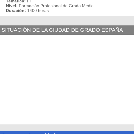
Temática:
FP
Nivel:
Formación Profesional de Grado Medio
Duración:
1400 horas
SITUACIÓN DE LA CIUDAD DE GRADO ESPAÑA