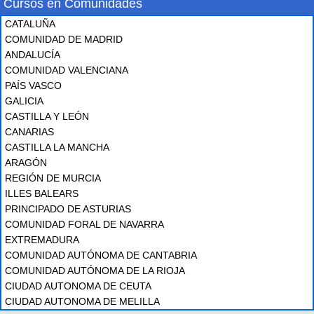
Cursos en Comunidades
CATALUÑA
COMUNIDAD DE MADRID
ANDALUCÍA
COMUNIDAD VALENCIANA
PAÍS VASCO
GALICIA
CASTILLA Y LEÓN
CANARIAS
CASTILLA LA MANCHA
ARAGÓN
REGIÓN DE MURCIA
ILLES BALEARS
PRINCIPADO DE ASTURIAS
COMUNIDAD FORAL DE NAVARRA
EXTREMADURA
COMUNIDAD AUTÓNOMA DE CANTABRIA
COMUNIDAD AUTÓNOMA DE LA RIOJA
CIUDAD AUTONOMA DE CEUTA
CIUDAD AUTONOMA DE MELILLA