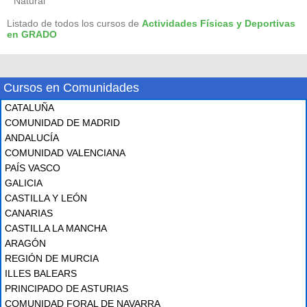
Natural
Listado de todos los cursos de
Actividades Físicas y Deportivas
en GRADO
Cursos en Comunidades
CATALUÑA
COMUNIDAD DE MADRID
ANDALUCÍA
COMUNIDAD VALENCIANA
PAÍS VASCO
GALICIA
CASTILLA Y LEÓN
CANARIAS
CASTILLA LA MANCHA
ARAGÓN
REGIÓN DE MURCIA
ILLES BALEARS
PRINCIPADO DE ASTURIAS
COMUNIDAD FORAL DE NAVARRA