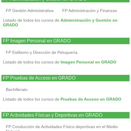
FP Gestión Administrativa
FP Administración y Finanzas
Listado de todos los cursos de
Administración y Gestión en
GRADO
FP Imagen Personal en GRADO
FP Estilismo y Dirección de Peluquería
Listado de todos los cursos de
Imagen Personal en GRADO
FP Pruebas de Acceso en GRADO
Bachillerato
Listado de todos los cursos de
Pruebas de Acceso en GRADO
FP Actividades Físicas y Deportivas en GRADO
FP Conducción de Actividades Físico-deportivas en el Medio