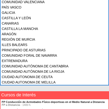
COMUNIDAD VALENCIANA
PAÍS VASCO
GALICIA
CASTILLA Y LEÓN
CANARIAS
CASTILLA LA MANCHA
ARAGÓN
REGIÓN DE MURCIA
ILLES BALEARS
PRINCIPADO DE ASTURIAS
COMUNIDAD FORAL DE NAVARRA
EXTREMADURA
COMUNIDAD AUTÓNOMA DE CANTABRIA
COMUNIDAD AUTÓNOMA DE LA RIOJA
CIUDAD AUTONOMA DE CEUTA
CIUDAD AUTONOMA DE MELILLA
Cursos de Interés
FP Conducción de Actividades Físico-deportivas en el Medio Natural a Distancia
FP a Distancia
- 1400 h.