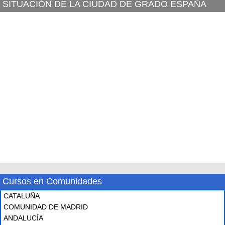
SITUACIÓN DE LA CIUDAD DE GRADO ESPAÑA
Cursos en Comunidades
CATALUÑA
COMUNIDAD DE MADRID
ANDALUCÍA