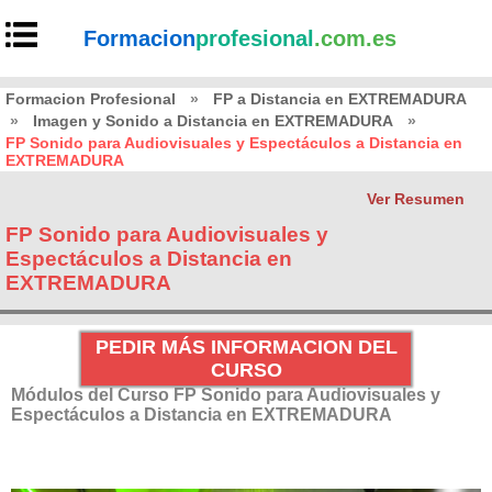
Formacion
profesional
.com.es
Formacion Profesional
»
FP a Distancia en EXTREMADURA
»
Imagen y Sonido a Distancia en EXTREMADURA
»
FP Sonido para Audiovisuales y Espectáculos a Distancia en
EXTREMADURA
Ver Resumen
FP Sonido para Audiovisuales y
Espectáculos a Distancia en
EXTREMADURA
PEDIR MÁS INFORMACION DEL
CURSO
Módulos del Curso FP Sonido para Audiovisuales y
Espectáculos a Distancia en EXTREMADURA