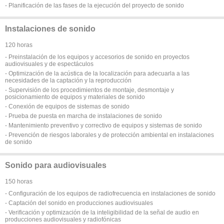
- Planificación de las fases de la ejecución del proyecto de sonido
Instalaciones de sonido
120 horas
- Preinstalación de los equipos y accesorios de sonido en proyectos
audiovisuales y de espectáculos
- Optimización de la acústica de la localización para adecuarla a las
necesidades de la captación y la reproducción
- Supervisión de los procedimientos de montaje, desmontaje y
posicionamiento de equipos y materiales de sonido
- Conexión de equipos de sistemas de sonido
- Prueba de puesta en marcha de instalaciones de sonido
- Mantenimiento preventivo y correctivo de equipos y sistemas de sonido
- Prevención de riesgos laborales y de protección ambiental en instalaciones
de sonido
Sonido para audiovisuales
150 horas
- Configuración de los equipos de radiofrecuencia en instalaciones de sonido
- Captación del sonido en producciones audiovisuales
- Verificación y optimización de la inteligibilidad de la señal de audio en
producciones audiovisuales y radiofónicas