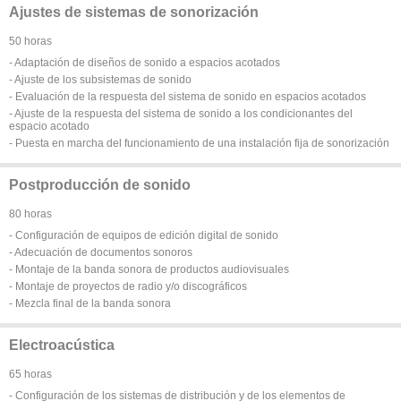
Ajustes de sistemas de sonorización
50 horas
- Adaptación de diseños de sonido a espacios acotados
- Ajuste de los subsistemas de sonido
- Evaluación de la respuesta del sistema de sonido en espacios acotados
- Ajuste de la respuesta del sistema de sonido a los condicionantes del
espacio acotado
- Puesta en marcha del funcionamiento de una instalación fija de sonorización
Postproducción de sonido
80 horas
- Configuración de equipos de edición digital de sonido
- Adecuación de documentos sonoros
- Montaje de la banda sonora de productos audiovisuales
- Montaje de proyectos de radio y/o discográficos
- Mezcla final de la banda sonora
Electroacústica
65 horas
- Configuración de los sistemas de distribución y de los elementos de