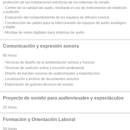
protección de las instalaciones eléctricas de los sistemas de sonido
- Control de la calidad del audio, mediante el uso de instrumentos de medición
y audición
- Evaluación del comportamiento de los equipos de difusión sonora
- Construcción de cables para la interconexión de equipos de audio analógico
y digital
- Montaje de redes digitales para sistemas de audio
Comunicación y expresión sonora
80 horas
- Técnicas de diseño de la ambientación sonora y musical
- Técnicas de audición activa y locución profesional
- Diseño de bandas sonoras de audiovisuales y espectáculos
- Localización y archivo de documentos sonoros
- Elaboración de guiones técnicos de sonido
Proyecto de sonido para audiovisuales y espectáculos
25 horas
Formación y Orientación Laboral
50 horas