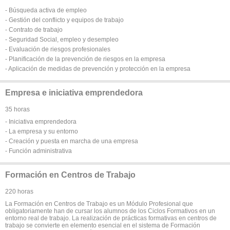
- Búsqueda activa de empleo
- Gestión del conflicto y equipos de trabajo
- Contrato de trabajo
- Seguridad Social, empleo y desempleo
- Evaluación de riesgos profesionales
- Planificación de la prevención de riesgos en la empresa
- Aplicación de medidas de prevención y protección en la empresa
Empresa e iniciativa emprendedora
35 horas
- Iniciativa emprendedora
- La empresa y su entorno
- Creación y puesta en marcha de una empresa
- Función administrativa
Formación en Centros de Trabajo
220 horas
La Formación en Centros de Trabajo es un Módulo Profesional que
obligatoriamente han de cursar los alumnos de los Ciclos Formativos en un
entorno real de trabajo. La realización de prácticas formativas en centros de
trabajo se convierte en elemento esencial en el sistema de Formación