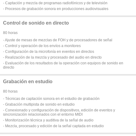
- Captación y mezcla de programas radiofónicos y de televisión
- Procesos de grabación sonora en producciones audiovisuales
Control de sonido en directo
80 horas
- Ajuste de mesas de mezclas de FOH y de procesadores de señal
- Control y operación de los envíos a monitores
- Configuración de la microfonía en eventos en directos
- Realización de la mezcla y procesado del audio en directo
- Evaluación de los resultados de la operación con equipos de sonido en
directo
Grabación en estudio
80 horas
- Técnicas de captación sonora en el estudio de grabación
- Grabación multipista de sonido en estudio
- Conexionado y configuración de dispositivos, edición de eventos y
sincronización relacionados con el entorno MIDI
- Monitorización técnica y auditiva de la señal de audio
- Mezcla, procesado y edición de la señal captada en estudio