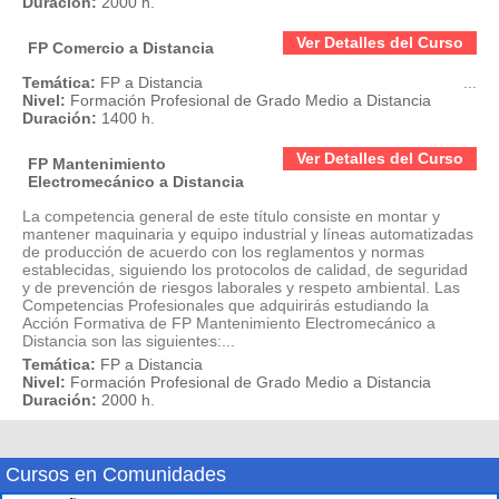
Duración:
2000 h.
Ver Detalles del Curso
FP Comercio a Distancia
Temática:
FP a Distancia
...
Nivel:
Formación Profesional de Grado Medio a Distancia
Duración:
1400 h.
Ver Detalles del Curso
FP Mantenimiento
Electromecánico a Distancia
La competencia general de este título consiste en montar y
mantener maquinaria y equipo industrial y líneas automatizadas
de producción de acuerdo con los reglamentos y normas
establecidas, siguiendo los protocolos de calidad, de seguridad
y de prevención de riesgos laborales y respeto ambiental. Las
Competencias Profesionales que adquirirás estudiando la
Acción Formativa de FP Mantenimiento Electromecánico a
Distancia son las siguientes:...
Temática:
FP a Distancia
Nivel:
Formación Profesional de Grado Medio a Distancia
Duración:
2000 h.
Cursos en Comunidades