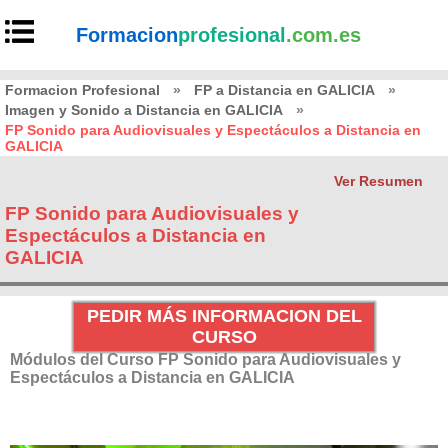
Formacion
profesional
.com.es
Formacion Profesional
»
FP a Distancia en GALICIA
»
Imagen y Sonido a Distancia en GALICIA
»
FP Sonido para Audiovisuales y Espectáculos a Distancia en
GALICIA
Ver Resumen
FP Sonido para Audiovisuales y
Espectáculos a Distancia en
GALICIA
PEDIR MÁS INFORMACION DEL
CURSO
Módulos del Curso FP Sonido para Audiovisuales y
Espectáculos a Distancia en GALICIA