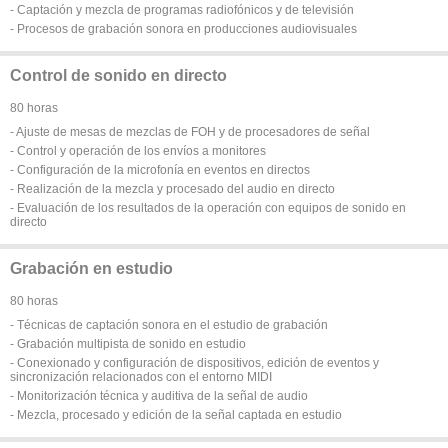
- Captación y mezcla de programas radiofónicos y de televisión
- Procesos de grabación sonora en producciones audiovisuales
Control de sonido en directo
80 horas
- Ajuste de mesas de mezclas de FOH y de procesadores de señal
- Control y operación de los envíos a monitores
- Configuración de la microfonía en eventos en directos
- Realización de la mezcla y procesado del audio en directo
- Evaluación de los resultados de la operación con equipos de sonido en
directo
Grabación en estudio
80 horas
- Técnicas de captación sonora en el estudio de grabación
- Grabación multipista de sonido en estudio
- Conexionado y configuración de dispositivos, edición de eventos y
sincronización relacionados con el entorno MIDI
- Monitorización técnica y auditiva de la señal de audio
- Mezcla, procesado y edición de la señal captada en estudio