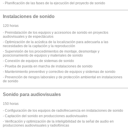
- Planificación de las fases de la ejecución del proyecto de sonido
Instalaciones de sonido
120 horas
- Preinstalación de los equipos y accesorios de sonido en proyectos
audiovisuales y de espectáculos
- Optimización de la acústica de la localización para adecuarla a las
necesidades de la captación y la reproducción
- Supervisión de los procedimientos de montaje, desmontaje y
posicionamiento de equipos y materiales de sonido
- Conexión de equipos de sistemas de sonido
- Prueba de puesta en marcha de instalaciones de sonido
- Mantenimiento preventivo y correctivo de equipos y sistemas de sonido
- Prevención de riesgos laborales y de protección ambiental en instalaciones
de sonido
Sonido para audiovisuales
150 horas
- Configuración de los equipos de radiofrecuencia en instalaciones de sonido
- Captación del sonido en producciones audiovisuales
- Verificación y optimización de la inteligibilidad de la señal de audio en
producciones audiovisuales y radiofónicas