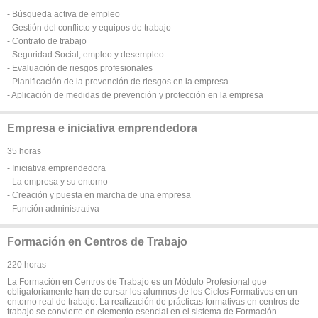
- Búsqueda activa de empleo
- Gestión del conflicto y equipos de trabajo
- Contrato de trabajo
- Seguridad Social, empleo y desempleo
- Evaluación de riesgos profesionales
- Planificación de la prevención de riesgos en la empresa
- Aplicación de medidas de prevención y protección en la empresa
Empresa e iniciativa emprendedora
35 horas
- Iniciativa emprendedora
- La empresa y su entorno
- Creación y puesta en marcha de una empresa
- Función administrativa
Formación en Centros de Trabajo
220 horas
La Formación en Centros de Trabajo es un Módulo Profesional que
obligatoriamente han de cursar los alumnos de los Ciclos Formativos en un
entorno real de trabajo. La realización de prácticas formativas en centros de
trabajo se convierte en elemento esencial en el sistema de Formación