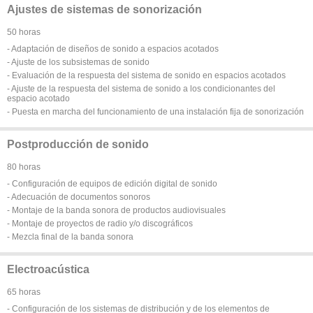
Ajustes de sistemas de sonorización
50 horas
- Adaptación de diseños de sonido a espacios acotados
- Ajuste de los subsistemas de sonido
- Evaluación de la respuesta del sistema de sonido en espacios acotados
- Ajuste de la respuesta del sistema de sonido a los condicionantes del
espacio acotado
- Puesta en marcha del funcionamiento de una instalación fija de sonorización
Postproducción de sonido
80 horas
- Configuración de equipos de edición digital de sonido
- Adecuación de documentos sonoros
- Montaje de la banda sonora de productos audiovisuales
- Montaje de proyectos de radio y/o discográficos
- Mezcla final de la banda sonora
Electroacústica
65 horas
- Configuración de los sistemas de distribución y de los elementos de