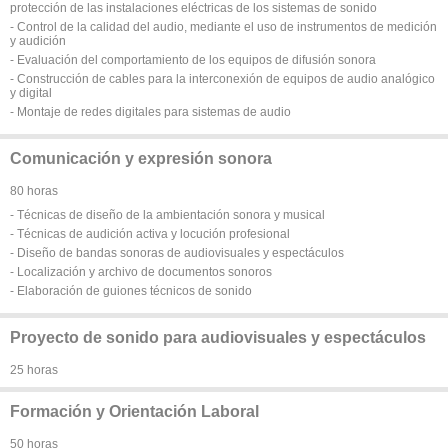
protección de las instalaciones eléctricas de los sistemas de sonido
- Control de la calidad del audio, mediante el uso de instrumentos de medición
y audición
- Evaluación del comportamiento de los equipos de difusión sonora
- Construcción de cables para la interconexión de equipos de audio analógico
y digital
- Montaje de redes digitales para sistemas de audio
Comunicación y expresión sonora
80 horas
- Técnicas de diseño de la ambientación sonora y musical
- Técnicas de audición activa y locución profesional
- Diseño de bandas sonoras de audiovisuales y espectáculos
- Localización y archivo de documentos sonoros
- Elaboración de guiones técnicos de sonido
Proyecto de sonido para audiovisuales y espectáculos
25 horas
Formación y Orientación Laboral
50 horas