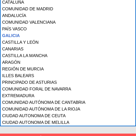
CATALUÑA
COMUNIDAD DE MADRID
ANDALUCÍA
COMUNIDAD VALENCIANA
PAÍS VASCO
GALICIA
CASTILLA Y LEÓN
CANARIAS
CASTILLA LA MANCHA
ARAGÓN
REGIÓN DE MURCIA
ILLES BALEARS
PRINCIPADO DE ASTURIAS
COMUNIDAD FORAL DE NAVARRA
EXTREMADURA
COMUNIDAD AUTÓNOMA DE CANTABRIA
COMUNIDAD AUTÓNOMA DE LA RIOJA
CIUDAD AUTONOMA DE CEUTA
CIUDAD AUTONOMA DE MELILLA