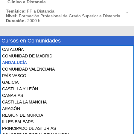
Clínico a Distancia
Temática:
FP a Distancia
...
Nivel:
Formación Profesional de Grado Superior a Distancia
Duración:
2000 h.
Cursos en Comunidades
CATALUÑA
COMUNIDAD DE MADRID
ANDALUCÍA
COMUNIDAD VALENCIANA
PAÍS VASCO
GALICIA
CASTILLA Y LEÓN
CANARIAS
CASTILLA LA MANCHA
ARAGÓN
REGIÓN DE MURCIA
ILLES BALEARS
PRINCIPADO DE ASTURIAS