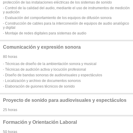
protección de las instalaciones eléctricas de los sistemas de sonido
- Control de la calidad del audio, mediante el uso de instrumentos de medición
y audición
- Evaluación del comportamiento de los equipos de difusión sonora
- Construcción de cables para la interconexión de equipos de audio analógico
y digital
- Montaje de redes digitales para sistemas de audio
Comunicación y expresión sonora
80 horas
- Técnicas de diseño de la ambientación sonora y musical
- Técnicas de audición activa y locución profesional
- Diseño de bandas sonoras de audiovisuales y espectáculos
- Localización y archivo de documentos sonoros
- Elaboración de guiones técnicos de sonido
Proyecto de sonido para audiovisuales y espectáculos
25 horas
Formación y Orientación Laboral
50 horas