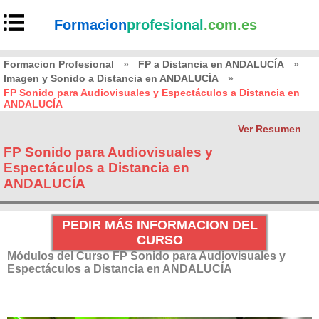
Formacion
profesional
.com.es
Formacion Profesional
»
FP a Distancia en ANDALUCÍA
»
Imagen y Sonido a Distancia en ANDALUCÍA
»
FP Sonido para Audiovisuales y Espectáculos a Distancia en
ANDALUCÍA
Ver Resumen
FP Sonido para Audiovisuales y
Espectáculos a Distancia en
ANDALUCÍA
PEDIR MÁS INFORMACION DEL
CURSO
Módulos del Curso FP Sonido para Audiovisuales y
Espectáculos a Distancia en ANDALUCÍA