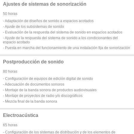
Ajustes de sistemas de sonorización
50 horas
- Adaptación de diseños de sonido a espacios acotados
- Ajuste de los subsistemas de sonido
- Evaluación de la respuesta del sistema de sonido en espacios acotados
- Ajuste de la respuesta del sistema de sonido a los condicionantes del
espacio acotado
- Puesta en marcha del funcionamiento de una instalación fija de sonorización
Postproducción de sonido
80 horas
- Configuración de equipos de edición digital de sonido
- Adecuación de documentos sonoros
- Montaje de la banda sonora de productos audiovisuales
- Montaje de proyectos de radio y/o discográficos
- Mezcla final de la banda sonora
Electroacústica
65 horas
- Configuración de los sistemas de distribución y de los elementos de