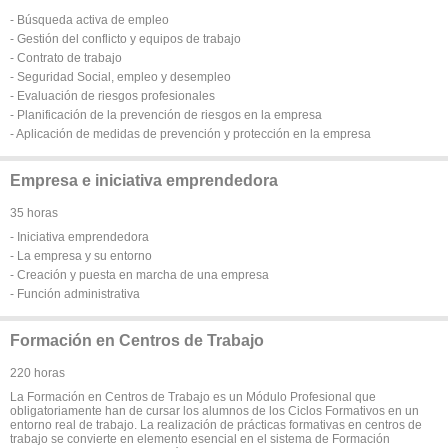
- Búsqueda activa de empleo
- Gestión del conflicto y equipos de trabajo
- Contrato de trabajo
- Seguridad Social, empleo y desempleo
- Evaluación de riesgos profesionales
- Planificación de la prevención de riesgos en la empresa
- Aplicación de medidas de prevención y protección en la empresa
Empresa e iniciativa emprendedora
35 horas
- Iniciativa emprendedora
- La empresa y su entorno
- Creación y puesta en marcha de una empresa
- Función administrativa
Formación en Centros de Trabajo
220 horas
La Formación en Centros de Trabajo es un Módulo Profesional que
obligatoriamente han de cursar los alumnos de los Ciclos Formativos en un
entorno real de trabajo. La realización de prácticas formativas en centros de
trabajo se convierte en elemento esencial en el sistema de Formación