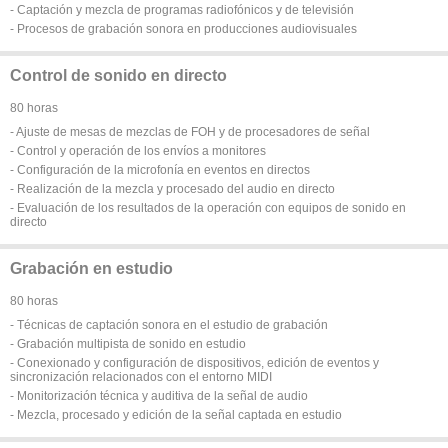
- Captación y mezcla de programas radiofónicos y de televisión
- Procesos de grabación sonora en producciones audiovisuales
Control de sonido en directo
80 horas
- Ajuste de mesas de mezclas de FOH y de procesadores de señal
- Control y operación de los envíos a monitores
- Configuración de la microfonía en eventos en directos
- Realización de la mezcla y procesado del audio en directo
- Evaluación de los resultados de la operación con equipos de sonido en
directo
Grabación en estudio
80 horas
- Técnicas de captación sonora en el estudio de grabación
- Grabación multipista de sonido en estudio
- Conexionado y configuración de dispositivos, edición de eventos y
sincronización relacionados con el entorno MIDI
- Monitorización técnica y auditiva de la señal de audio
- Mezcla, procesado y edición de la señal captada en estudio