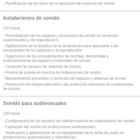
- Planificación de las fases de la ejecución del proyecto de sonido
Instalaciones de sonido
120 horas
- Preinstalación de los equipos y accesorios de sonido en proyectos
audiovisuales y de espectáculos
- Optimización de la acústica de la localización para adecuarla a las
necesidades de la captación y la reproducción
- Supervisión de los procedimientos de montaje, desmontaje y
posicionamiento de equipos y materiales de sonido
- Conexión de equipos de sistemas de sonido
- Prueba de puesta en marcha de instalaciones de sonido
- Mantenimiento preventivo y correctivo de equipos y sistemas de sonido
- Prevención de riesgos laborales y de protección ambiental en instalaciones
de sonido
Sonido para audiovisuales
150 horas
- Configuración de los equipos de radiofrecuencia en instalaciones de sonido
- Captación del sonido en producciones audiovisuales
- Verificación y optimización de la inteligibilidad de la señal de audio en
producciones audiovisuales y radiofónicas