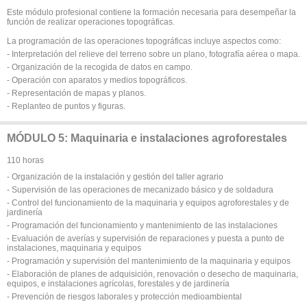
Este módulo profesional contiene la formación necesaria para desempeñar la
función de realizar operaciones topográficas.
La programación de las operaciones topográficas incluye aspectos como:
- Interpretación del relieve del terreno sobre un plano, fotografía aérea o mapa.
- Organización de la recogida de datos en campo.
- Operación con aparatos y medios topográficos.
- Representación de mapas y planos.
- Replanteo de puntos y figuras.
MÓDULO 5: Maquinaria e instalaciones agroforestales
110 horas
- Organización de la instalación y gestión del taller agrario
- Supervisión de las operaciones de mecanizado básico y de soldadura
- Control del funcionamiento de la maquinaria y equipos agroforestales y de
jardinería
- Programación del funcionamiento y mantenimiento de las instalaciones
- Evaluación de averías y supervisión de reparaciones y puesta a punto de
instalaciones, maquinaria y equipos
- Programación y supervisión del mantenimiento de la maquinaria y equipos
- Elaboración de planes de adquisición, renovación o desecho de maquinaria,
equipos, e instalaciones agrícolas, forestales y de jardinería
- Prevención de riesgos laborales y protección medioambiental