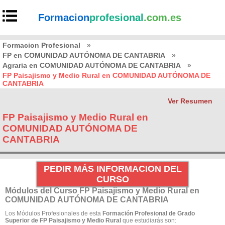
Formacion
profesional
.com.es
Formacion Profesional
»
FP en COMUNIDAD AUTÓNOMA DE CANTABRIA
»
Agraria en COMUNIDAD AUTÓNOMA DE CANTABRIA
»
FP Paisajismo y Medio Rural en COMUNIDAD AUTÓNOMA DE
CANTABRIA
Ver Resumen
FP Paisajismo y Medio Rural en
COMUNIDAD AUTÓNOMA DE
CANTABRIA
PEDIR MÁS INFORMACION DEL
CURSO
Módulos del Curso FP Paisajismo y Medio Rural en
COMUNIDAD AUTÓNOMA DE CANTABRIA
Los Módulos Profesionales de esta
Formación Profesional de Grado
Superior de FP Paisajismo y Medio Rural
que estudiarás son: