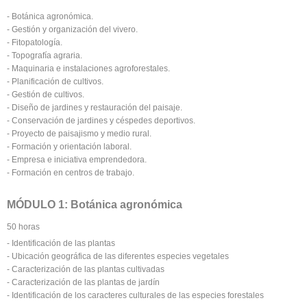
- Botánica agronómica.
- Gestión y organización del vivero.
- Fitopatología.
- Topografía agraria.
- Maquinaria e instalaciones agroforestales.
- Planificación de cultivos.
- Gestión de cultivos.
- Diseño de jardines y restauración del paisaje.
- Conservación de jardines y céspedes deportivos.
- Proyecto de paisajismo y medio rural.
- Formación y orientación laboral.
- Empresa e iniciativa emprendedora.
- Formación en centros de trabajo.
MÓDULO 1: Botánica agronómica
50 horas
- Identificación de las plantas
- Ubicación geográfica de las diferentes especies vegetales
- Caracterización de las plantas cultivadas
- Caracterización de las plantas de jardín
- Identificación de los caracteres culturales de las especies forestales