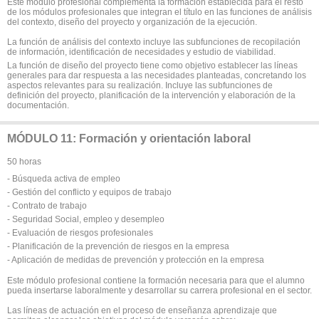
Este módulo profesional complementa la formación establecida para el resto
de los módulos profesionales que integran el título en las funciones de análisis
del contexto, diseño del proyecto y organización de la ejecución.
La función de análisis del contexto incluye las subfunciones de recopilación
de información, identificación de necesidades y estudio de viabilidad.
La función de diseño del proyecto tiene como objetivo establecer las líneas
generales para dar respuesta a las necesidades planteadas, concretando los
aspectos relevantes para su realización. Incluye las subfunciones de
definición del proyecto, planificación de la intervención y elaboración de la
documentación.
MÓDULO 11: Formación y orientación laboral
50 horas
- Búsqueda activa de empleo
- Gestión del conflicto y equipos de trabajo
- Contrato de trabajo
- Seguridad Social, empleo y desempleo
- Evaluación de riesgos profesionales
- Planificación de la prevención de riesgos en la empresa
- Aplicación de medidas de prevención y protección en la empresa
Este módulo profesional contiene la formación necesaria para que el alumno
pueda insertarse laboralmente y desarrollar su carrera profesional en el sector.
Las líneas de actuación en el proceso de enseñanza aprendizaje que