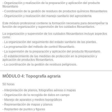
- Organización y realización de la preparación y aplicación del producto
fitosanitario
- Coordinación de la gestión de residuos de productos químicos fitosanitarios
- Organización y realización del manejo sanitario del agrosistema
Este módulo profesional contiene la formación necesaria para desempeñar la
función de organización y supervisión de los cuidados fitosanitarios.
La organización y supervisión de los cuidados fitosanitarios incluye aspectos
como:
- La organización del seguimiento del estado sanitario de las plantas.
- La programación del método de control fitosanitario.
- La supervisión de la preparación y aplicación del producto fitosanitario.
- El establecimiento de las medidas de protección en la preparación y
aplicación de productos fitosanitarios.
- La coordinación de la gestión de residuos peligrosos.
MÓDULO 4: Topografía agraria
50 horas
- Interpretación de planos, fotografías aéreas o mapas
- Organización de la recogida de datos en campo
- Manejo de aparatos y medios topográficos
- Representación de mapas y planos
- Replanteo de puntos y figuras