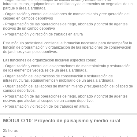
infraestructuras, equipamientos, mobiliario y de elementos no vegetales de un
parque o área ajardinada
- Organización y control de las labores de mantenimiento y recuperación del
césped en campos deportivos
- Programación de las operaciones de riego, abonado y control de agentes
nocivos de un campo deportivo
- Programación y dirección de trabajos en altura
Este módulo profesional contiene la formación necesaria para desempeñar la
función de programación y organización de las operaciones de conservación
de jardines y campos deportivos.
Las funciones de organización incluyen aspectos como:
- Organización y control de las operaciones de mantenimiento y restauración
de los elementos vegetales de un área ajardinada.
- Organización de los procesos de conservación y restauración de
infraestructuras, equipamientos y mobiliario de un área ajardinada.
- Organización de las labores de mantenimiento y recuperación del césped de
campos deportivos.
- Programación de las operaciones de riego, abonado y control de agentes
nocivos que afectan al césped de un campo deportivo.
- Programación y dirección de los trabajos en altura.
MÓDULO 10: Proyecto de paisajismo y medio rural
25 horas