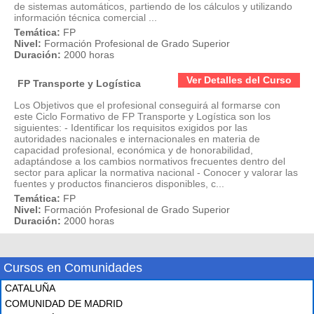
de sistemas automáticos, partiendo de los cálculos y utilizando
información técnica comercial ...
Temática:
FP
Nivel:
Formación Profesional de Grado Superior
Duración:
2000 horas
Ver Detalles del Curso
FP Transporte y Logística
Los Objetivos que el profesional conseguirá al formarse con
este Ciclo Formativo de FP Transporte y Logística son los
siguientes: - Identificar los requisitos exigidos por las
autoridades nacionales e internacionales en materia de
capacidad profesional, económica y de honorabilidad,
adaptándose a los cambios normativos frecuentes dentro del
sector para aplicar la normativa nacional - Conocer y valorar las
fuentes y productos financieros disponibles, c...
Temática:
FP
Nivel:
Formación Profesional de Grado Superior
Duración:
2000 horas
Cursos en Comunidades
CATALUÑA
COMUNIDAD DE MADRID