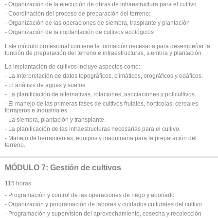
- Organización de la ejecución de obras de infraestructura para el cultivo
- Coordinación del proceso de preparación del terreno:
- Organización de las operaciones de siembra, trasplante y plantación
- Organización de la implantación de cultivos ecológicos
Este módulo profesional contiene la formación necesaria para desempeñar la
función de preparación del terreno e infraestructuras, siembra y plantación.
La implantación de cultivos incluye aspectos como:
- La interpretación de datos topográficos, climáticos, orográficos y edáficos.
- El análisis de aguas y suelos.
- La planificación de alternativas, rotaciones, asociaciones y policultivos.
- El manejo de las primeras fases de cultivos frutales, hortícolas, cereales
forrajeros e industriales.
- La siembra, plantación y transplante.
- La planificación de las infraestructuras necesarias para el cultivo.
- Manejo de herramientas, equipos y maquinaria para la preparación del
terreno.
MÓDULO 7: Gestión de cultivos
115 horas
- Programación y control de las operaciones de riego y abonado
- Organización y programación de labores y cuidados culturales del cultivo
- Programación y supervisión del aprovechamiento, cosecha y recolección