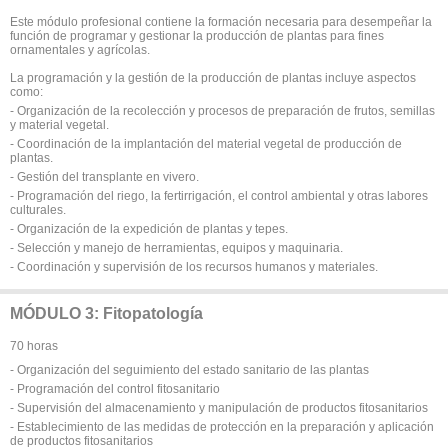
Este módulo profesional contiene la formación necesaria para desempeñar la
función de programar y gestionar la producción de plantas para fines
ornamentales y agrícolas.
La programación y la gestión de la producción de plantas incluye aspectos
como:
- Organización de la recolección y procesos de preparación de frutos, semillas
y material vegetal.
- Coordinación de la implantación del material vegetal de producción de
plantas.
- Gestión del transplante en vivero.
- Programación del riego, la fertirrigación, el control ambiental y otras labores
culturales.
- Organización de la expedición de plantas y tepes.
- Selección y manejo de herramientas, equipos y maquinaria.
- Coordinación y supervisión de los recursos humanos y materiales.
MÓDULO 3: Fitopatología
70 horas
- Organización del seguimiento del estado sanitario de las plantas
- Programación del control fitosanitario
- Supervisión del almacenamiento y manipulación de productos fitosanitarios
- Establecimiento de las medidas de protección en la preparación y aplicación
de productos fitosanitarios