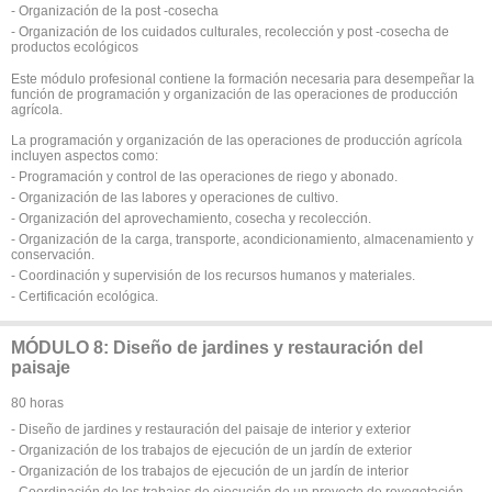
- Organización de la post -cosecha
- Organización de los cuidados culturales, recolección y post -cosecha de
productos ecológicos
Este módulo profesional contiene la formación necesaria para desempeñar la
función de programación y organización de las operaciones de producción
agrícola.
La programación y organización de las operaciones de producción agrícola
incluyen aspectos como:
- Programación y control de las operaciones de riego y abonado.
- Organización de las labores y operaciones de cultivo.
- Organización del aprovechamiento, cosecha y recolección.
- Organización de la carga, transporte, acondicionamiento, almacenamiento y
conservación.
- Coordinación y supervisión de los recursos humanos y materiales.
- Certificación ecológica.
MÓDULO 8: Diseño de jardines y restauración del
paisaje
80 horas
- Diseño de jardines y restauración del paisaje de interior y exterior
- Organización de los trabajos de ejecución de un jardín de exterior
- Organización de los trabajos de ejecución de un jardín de interior