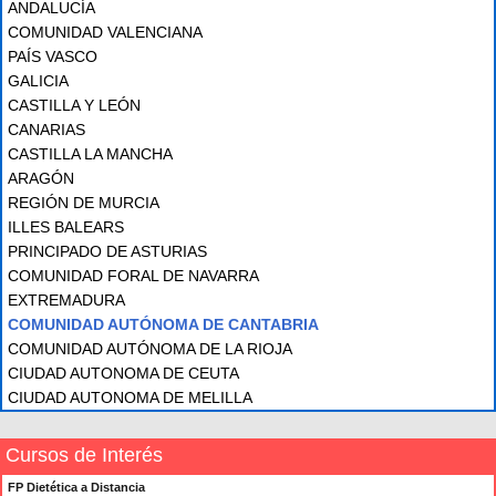
ANDALUCÍA
COMUNIDAD VALENCIANA
PAÍS VASCO
GALICIA
CASTILLA Y LEÓN
CANARIAS
CASTILLA LA MANCHA
ARAGÓN
REGIÓN DE MURCIA
ILLES BALEARS
PRINCIPADO DE ASTURIAS
COMUNIDAD FORAL DE NAVARRA
EXTREMADURA
COMUNIDAD AUTÓNOMA DE CANTABRIA
COMUNIDAD AUTÓNOMA DE LA RIOJA
CIUDAD AUTONOMA DE CEUTA
CIUDAD AUTONOMA DE MELILLA
Cursos de Interés
FP Dietética a Distancia