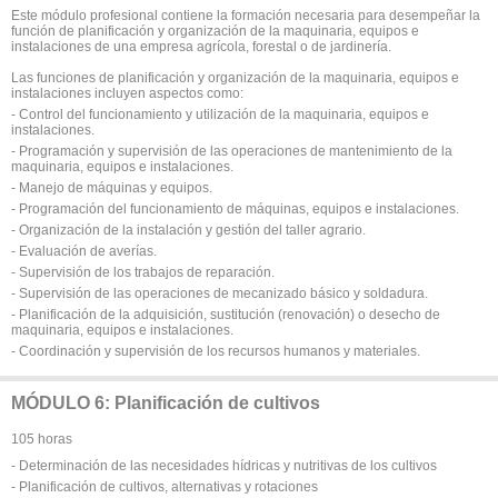
Este módulo profesional contiene la formación necesaria para desempeñar la
función de planificación y organización de la maquinaria, equipos e
instalaciones de una empresa agrícola, forestal o de jardinería.
Las funciones de planificación y organización de la maquinaria, equipos e
instalaciones incluyen aspectos como:
- Control del funcionamiento y utilización de la maquinaria, equipos e
instalaciones.
- Programación y supervisión de las operaciones de mantenimiento de la
maquinaria, equipos e instalaciones.
- Manejo de máquinas y equipos.
- Programación del funcionamiento de máquinas, equipos e instalaciones.
- Organización de la instalación y gestión del taller agrario.
- Evaluación de averías.
- Supervisión de los trabajos de reparación.
- Supervisión de las operaciones de mecanizado básico y soldadura.
- Planificación de la adquisición, sustitución (renovación) o desecho de
maquinaria, equipos e instalaciones.
- Coordinación y supervisión de los recursos humanos y materiales.
MÓDULO 6: Planificación de cultivos
105 horas
- Determinación de las necesidades hídricas y nutritivas de los cultivos
- Planificación de cultivos, alternativas y rotaciones