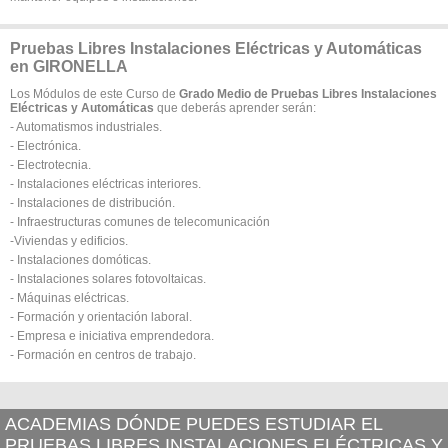
Pruebas Libres Instalaciones Eléctricas y Automáticas
en GIRONELLA
Los Módulos de este Curso de
Grado Medio de Pruebas Libres Instalaciones
Eléctricas y Automáticas
que deberás aprender serán:
- Automatismos industriales.
- Electrónica.
- Electrotecnia.
- Instalaciones eléctricas interiores.
- Instalaciones de distribución.
- Infraestructuras comunes de telecomunicación
-Viviendas y edificios.
- Instalaciones domóticas.
- Instalaciones solares fotovoltaicas.
- Máquinas eléctricas.
- Formación y orientación laboral.
- Empresa e iniciativa emprendedora.
- Formación en centros de trabajo.
ACADEMIAS DÓNDE PUEDES ESTUDIAR EL
PRUEBAS LIBRES INSTALACIONES ELÉCTRICAS Y