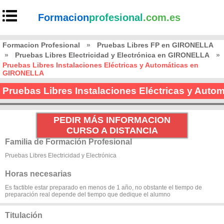
Formacion
profesional
.com.es
Formacion Profesional
»
Pruebas Libres FP en GIRONELLA
»
Pruebas Libres Electricidad y Electrónica en GIRONELLA
»
Pruebas Libres Instalaciones Eléctricas y Automáticas en
GIRONELLA
Pruebas Libres Instalaciones Eléctricas y Aut
PEDIR MÁS INFORMACION
CURSO A DISTANCIA
Familia de Formación Profesional
Pruebas Libres Electricidad y Electrónica
Horas necesarias
Es factible estar preparado en menos de 1 año, no obstante el tiempo de
preparación real depende del tiempo que dedique el alumno
Titulación