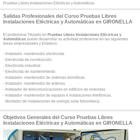
Pruebas Libres Instalaciones Eléctricas y Automáticas
Salidas Profesionales del Curso Pruebas Libres
Instalaciones Eléctricas y Automáticas en GIRONELLA
El profesional Titulado en
Pruebas Libres Instalaciones Eléctricas y
Automáticas
puede desarrollar su actividad profesional en las siguientes
áreas empresariales y Empleos:
- Instalador -mantenedor electricista.
- Electricista de construcción.
- Electricista industrial.
- Electricista de mantenimiento.
- Instalador -mantenedor de sistemas domóticas.
- Instalador -mantenedor de antenas.
- Instalador de telecomunicaciones en edificios de viviendas.
- Instalador -mantenedor de equipos e instalaciones telefónicas.
- Montador de instalaciones de energía solar fotovoltaica.
Objetivos Generales del Curso Pruebas Libres
Instalaciones Eléctricas y Automáticas en GIRONELLA