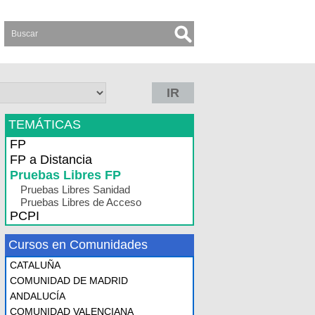
IR
TEMÁTICAS
FP
FP a Distancia
Pruebas Libres FP
Pruebas Libres Sanidad
Pruebas Libres de Acceso
PCPI
Cursos en Comunidades
CATALUÑA
COMUNIDAD DE MADRID
ANDALUCÍA
COMUNIDAD VALENCIANA