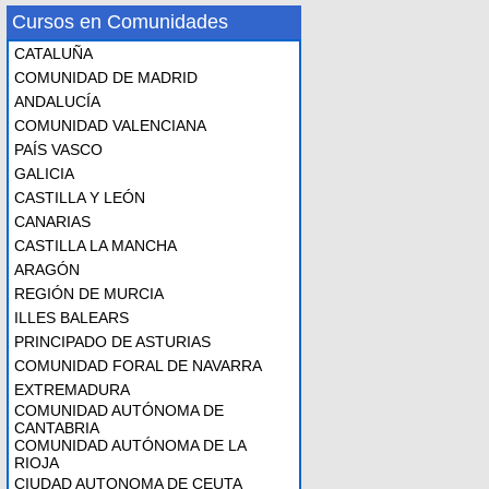
Cursos en Comunidades
CATALUÑA
COMUNIDAD DE MADRID
ANDALUCÍA
COMUNIDAD VALENCIANA
PAÍS VASCO
GALICIA
CASTILLA Y LEÓN
CANARIAS
CASTILLA LA MANCHA
ARAGÓN
REGIÓN DE MURCIA
ILLES BALEARS
PRINCIPADO DE ASTURIAS
COMUNIDAD FORAL DE NAVARRA
EXTREMADURA
COMUNIDAD AUTÓNOMA DE
CANTABRIA
COMUNIDAD AUTÓNOMA DE LA
RIOJA
CIUDAD AUTONOMA DE CEUTA