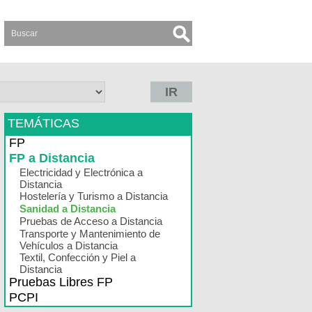
IR
TEMÁTICAS
FP
FP a Distancia
Electricidad y Electrónica a
Distancia
Hostelería y Turismo a Distancia
Sanidad a Distancia
Pruebas de Acceso a Distancia
Transporte y Mantenimiento de
Vehículos a Distancia
Textil, Confección y Piel a
Distancia
Pruebas Libres FP
PCPI