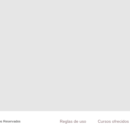
Reglas de uso
Cursos ofrecidos 
os Reservados