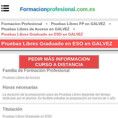
Formacion
profesional
.com.es
Formacion Profesional
»
Pruebas Libres FP en GALVEZ
»
Pruebas Libres de Acceso en GALVEZ
»
Pruebas Libres Graduado en ESO en GALVEZ
Pruebas Libres Graduado en ESO en GALVEZ
PEDIR MÁS INFORMACION
CURSO A DISTANCIA
Familia de Formación Profesional
Pruebas Libres de Acceso
Horas necesarias
La duración de la preparación para las Pruebas Libres depende del tiempo
dedicado por el alumno. Es factible estudiar la preparación en menos de 1 año
Titulación
Pruebas Libres Graduado en ESO