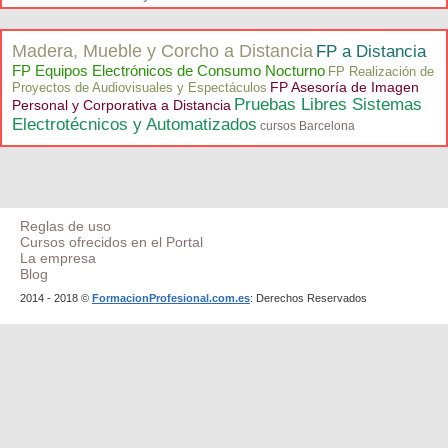
Madera, Mueble y Corcho a Distancia
FP a Distancia
FP Equipos Electrónicos de Consumo Nocturno
FP Realización de
FP Asesoría de Imagen
Proyectos de Audiovisuales y Espectáculos
Pruebas Libres Sistemas
Personal y Corporativa a Distancia
Electrotécnicos y Automatizados
cursos Barcelona
Reglas de uso
Cursos ofrecidos en el Portal
La empresa
Blog
2014 - 2018 ©
FormacionProfesional.com.es
: Derechos Reservados