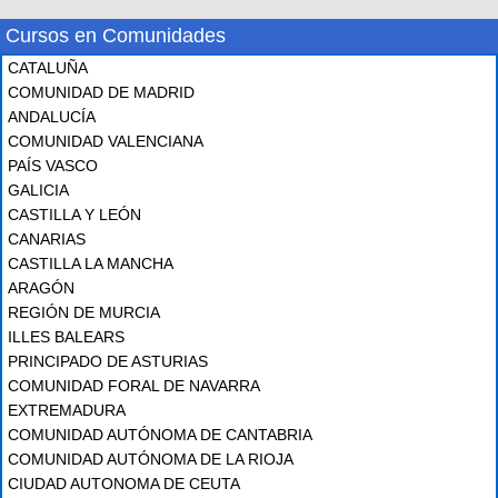
Cursos en Comunidades
CATALUÑA
COMUNIDAD DE MADRID
ANDALUCÍA
COMUNIDAD VALENCIANA
PAÍS VASCO
GALICIA
CASTILLA Y LEÓN
CANARIAS
CASTILLA LA MANCHA
ARAGÓN
REGIÓN DE MURCIA
ILLES BALEARS
PRINCIPADO DE ASTURIAS
COMUNIDAD FORAL DE NAVARRA
EXTREMADURA
COMUNIDAD AUTÓNOMA DE CANTABRIA
COMUNIDAD AUTÓNOMA DE LA RIOJA
CIUDAD AUTONOMA DE CEUTA