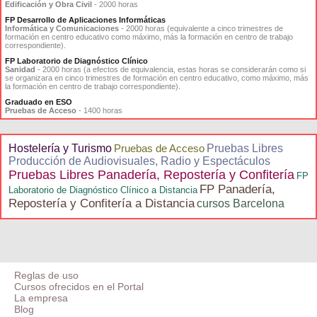
Edificación y Obra Civil
- 2000 horas
FP Desarrollo de Aplicaciones Informáticas
Informática y Comunicaciones
- 2000 horas (equivalente a cinco trimestres de
formación en centro educativo como máximo, más la formación en centro de trabajo
correspondiente).
FP Laboratorio de Diagnóstico Clínico
Sanidad
- 2000 horas (a efectos de equivalencia, estas horas se considerarán como si
se organizara en cinco trimestres de formación en centro educativo, como máximo, más
la formación en centro de trabajo correspondiente).
Graduado en ESO
Pruebas de Acceso
- 1400 horas
Hostelería y Turismo
Pruebas de Acceso
Pruebas Libres
Producción de Audiovisuales, Radio y Espectáculos
Pruebas Libres Panadería, Repostería y Confitería
FP
FP Panadería,
Laboratorio de Diagnóstico Clínico a Distancia
Repostería y Confitería a Distancia
cursos Barcelona
Reglas de uso
Cursos ofrecidos en el Portal
La empresa
Blog