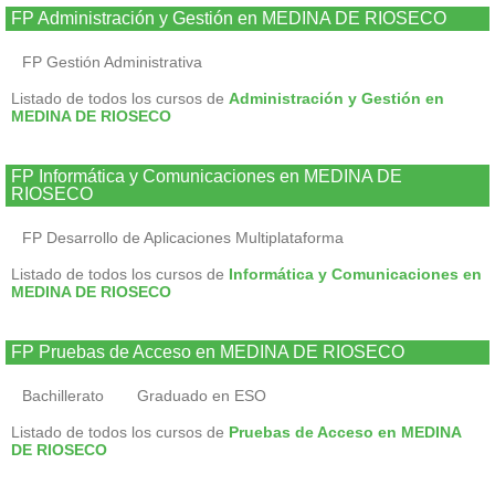
FP Administración y Gestión en MEDINA DE RIOSECO
FP Gestión Administrativa
Listado de todos los cursos de
Administración y Gestión en
MEDINA DE RIOSECO
FP Informática y Comunicaciones en MEDINA DE
RIOSECO
FP Desarrollo de Aplicaciones Multiplataforma
Listado de todos los cursos de
Informática y Comunicaciones en
MEDINA DE RIOSECO
FP Pruebas de Acceso en MEDINA DE RIOSECO
Bachillerato
Graduado en ESO
Listado de todos los cursos de
Pruebas de Acceso en MEDINA
DE RIOSECO