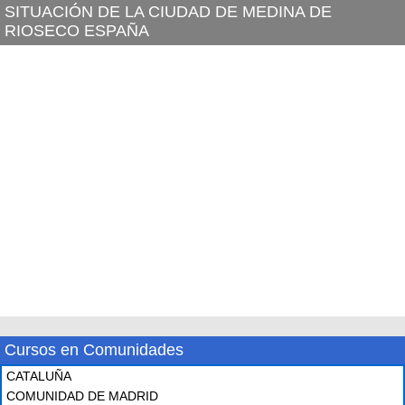
SITUACIÓN DE LA CIUDAD DE MEDINA DE
RIOSECO ESPAÑA
Cursos en Comunidades
CATALUÑA
COMUNIDAD DE MADRID