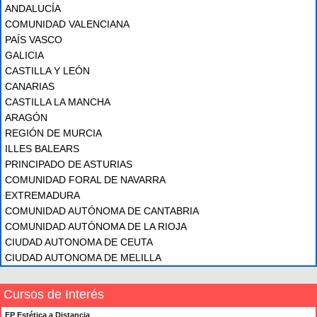
ANDALUCÍA
COMUNIDAD VALENCIANA
PAÍS VASCO
GALICIA
CASTILLA Y LEÓN
CANARIAS
CASTILLA LA MANCHA
ARAGÓN
REGIÓN DE MURCIA
ILLES BALEARS
PRINCIPADO DE ASTURIAS
COMUNIDAD FORAL DE NAVARRA
EXTREMADURA
COMUNIDAD AUTÓNOMA DE CANTABRIA
COMUNIDAD AUTÓNOMA DE LA RIOJA
CIUDAD AUTONOMA DE CEUTA
CIUDAD AUTONOMA DE MELILLA
Cursos de Interés
FP Estética a Distancia