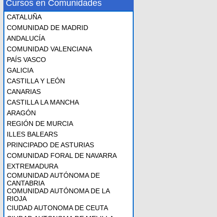
Cursos en Comunidades
CATALUÑA
COMUNIDAD DE MADRID
ANDALUCÍA
COMUNIDAD VALENCIANA
PAÍS VASCO
GALICIA
CASTILLA Y LEÓN
CANARIAS
CASTILLA LA MANCHA
ARAGÓN
REGIÓN DE MURCIA
ILLES BALEARS
PRINCIPADO DE ASTURIAS
COMUNIDAD FORAL DE NAVARRA
EXTREMADURA
COMUNIDAD AUTÓNOMA DE
CANTABRIA
COMUNIDAD AUTÓNOMA DE LA
RIOJA
CIUDAD AUTONOMA DE CEUTA