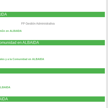
AIDA
FP Gestión Administrativa
stión en ALBAIDA
a Comunidad en ALBAIDA
rales y a la Comunidad en ALBAIDA
 ALBAIDA
BAIDA