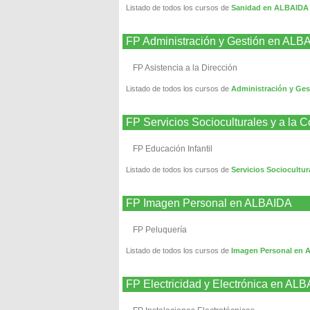
Listado de todos los cursos de
Sanidad en ALBAIDA
FP Administración y Gestión en ALB
FP Asistencia a la Dirección
Listado de todos los cursos de
Administración y Ge
FP Servicios Socioculturales y a l
FP Educación Infantil
Listado de todos los cursos de
Servicios Sociocultu
FP Imagen Personal en ALBAIDA
FP Peluquería
Listado de todos los cursos de
Imagen Personal en
FP Electricidad y Electrónica en AL