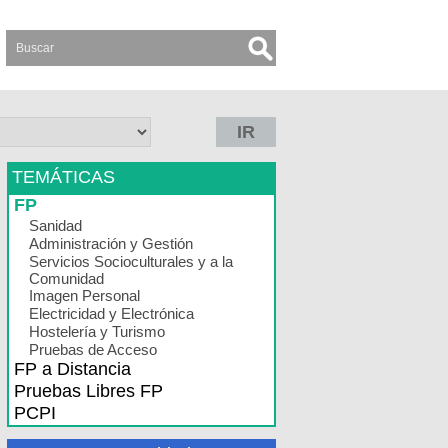
IR
TEMÁTICAS
FP
Sanidad
Administración y Gestión
Servicios Socioculturales y a la
Comunidad
Imagen Personal
Electricidad y Electrónica
Hostelería y Turismo
Pruebas de Acceso
FP a Distancia
Pruebas Libres FP
PCPI