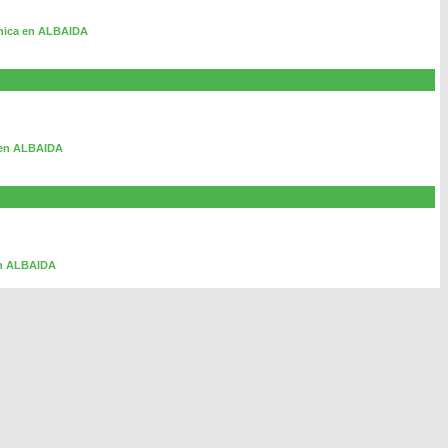
rónica en ALBAIDA
o en ALBAIDA
en ALBAIDA