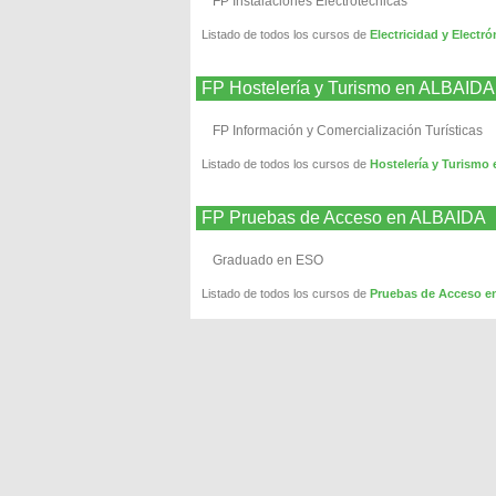
FP Instalaciones Electrotécnicas
Listado de todos los cursos de
Electricidad y Elect
FP Hostelería y Turismo en ALBAIDA
FP Información y Comercialización Turísticas
Listado de todos los cursos de
Hostelería y Turism
FP Pruebas de Acceso en ALBAIDA
Graduado en ESO
Listado de todos los cursos de
Pruebas de Acceso 