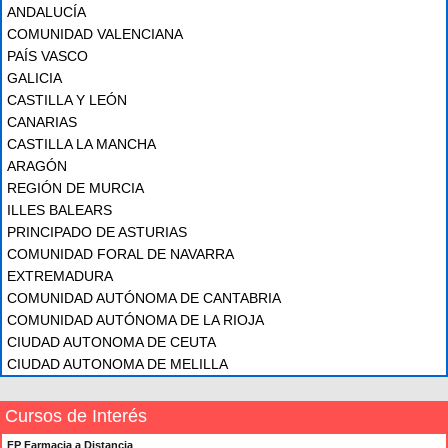
ANDALUCÍA
COMUNIDAD VALENCIANA
PAÍS VASCO
GALICIA
CASTILLA Y LEÓN
CANARIAS
CASTILLA LA MANCHA
ARAGÓN
REGIÓN DE MURCIA
ILLES BALEARS
PRINCIPADO DE ASTURIAS
COMUNIDAD FORAL DE NAVARRA
EXTREMADURA
COMUNIDAD AUTÓNOMA DE CANTABRIA
COMUNIDAD AUTÓNOMA DE LA RIOJA
CIUDAD AUTONOMA DE CEUTA
CIUDAD AUTONOMA DE MELILLA
Cursos de Interés
FP Farmacia a Distancia