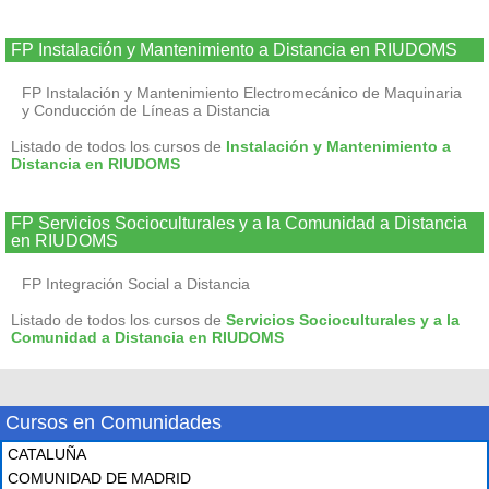
FP Instalación y Mantenimiento a Distancia en RIUDOMS
FP Instalación y Mantenimiento Electromecánico de Maquinaria
y Conducción de Líneas a Distancia
Listado de todos los cursos de
Instalación y Mantenimiento a
Distancia en RIUDOMS
FP Servicios Socioculturales y a la Comunidad a Distancia
en RIUDOMS
FP Integración Social a Distancia
Listado de todos los cursos de
Servicios Socioculturales y a la
Comunidad a Distancia en RIUDOMS
Cursos en Comunidades
CATALUÑA
COMUNIDAD DE MADRID