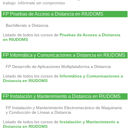
trabajo: infórmate sin compromiso
FP Pruebas de Acceso a Distancia en RIUDOMS
Bachillerato a Distancia
Listado de todos los cursos de
Pruebas de Acceso a Distancia
en RIUDOMS
FP Informática y Comunicaciones a Distancia en RIUDOMS
FP Desarrollo de Aplicaciones Multiplataforma a Distancia
Listado de todos los cursos de
Informática y Comunicaciones a
Distancia en RIUDOMS
FP Instalación y Mantenimiento a Distancia en RIUDOMS
FP Instalación y Mantenimiento Electromecánico de Maquinaria
y Conducción de Líneas a Distancia
Listado de todos los cursos de
Instalación y Mantenimiento a
Distancia en RIUDOMS