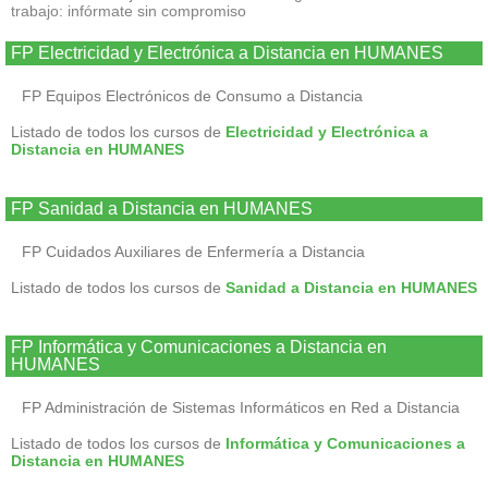
trabajo: infórmate sin compromiso
FP Electricidad y Electrónica a Distancia en HUMANES
FP Equipos Electrónicos de Consumo a Distancia
Listado de todos los cursos de
Electricidad y Electrónica a
Distancia en HUMANES
FP Sanidad a Distancia en HUMANES
FP Cuidados Auxiliares de Enfermería a Distancia
Listado de todos los cursos de
Sanidad a Distancia en HUMANES
FP Informática y Comunicaciones a Distancia en
HUMANES
FP Administración de Sistemas Informáticos en Red a Distancia
Listado de todos los cursos de
Informática y Comunicaciones a
Distancia en HUMANES