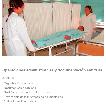
Operaciones administrativas y documentación sanitaria
30 horas
- Organización sanitaria
- Documentación sanitaria
- Gestión de existencias e inventarios
- Tratamiento de la información/documentación
- Aplicaciones informáticas