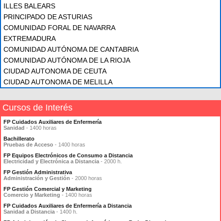
ILLES BALEARS
PRINCIPADO DE ASTURIAS
COMUNIDAD FORAL DE NAVARRA
EXTREMADURA
COMUNIDAD AUTÓNOMA DE CANTABRIA
COMUNIDAD AUTÓNOMA DE LA RIOJA
CIUDAD AUTONOMA DE CEUTA
CIUDAD AUTONOMA DE MELILLA
Cursos de Interés
FP Cuidados Auxiliares de Enfermería
Sanidad
- 1400 horas
Bachillerato
Pruebas de Acceso
- 1400 horas
FP Equipos Electrónicos de Consumo a Distancia
Electricidad y Electrónica a Distancia
- 2000 h.
FP Gestión Administrativa
Administración y Gestión
- 2000 horas
FP Gestión Comercial y Marketing
Comercio y Marketing
- 1400 horas
FP Cuidados Auxiliares de Enfermería a Distancia
Sanidad a Distancia
- 1400 h.