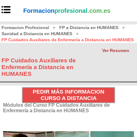
Formacion
profesional
.com.es
Formacion Profesional
»
FP a Distancia en HUMANES
»
Sanidad a Distancia en HUMANES
»
FP Cuidados Auxiliares de Enfermería a Distancia en HUMANES
Ver Resumen
FP Cuidados Auxiliares de
Enfermería a Distancia en
HUMANES
PEDIR MÁS INFORMACION
CURSO A DISTANCIA
Módulos del Curso FP Cuidados Auxiliares de
Enfermería a Distancia en HUMANES