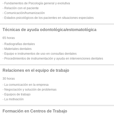
- Fundamentos de Psicología general y evolutiva
- Relación con el paciente
- Comunicación/humanización
- Estados psicológicos de los pacientes en situaciones especiales
Técnicas de ayuda odontológica/estomatológica
65 horas
- Radiografías dentales
- Materiales dentales
- Equipo e instrumentos de uso en consultas dentales
- Procedimientos de instrumentación y ayuda en intervenciones dentales
Relaciones en el equipo de trabajo
30 horas
- La comunicación en la empresa
- Negociación y solución de problemas
- Equipos de trabajo
- La motivación
Formación en Centros de Trabajo