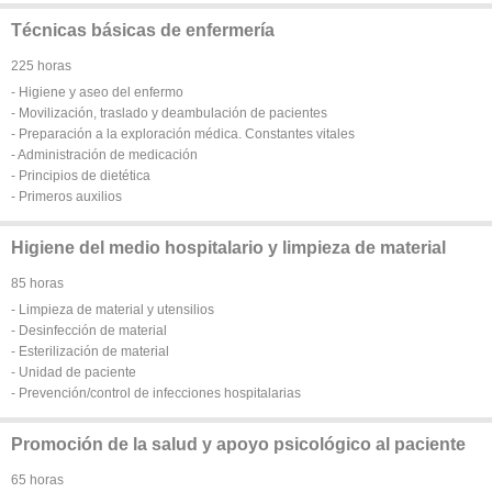
Técnicas básicas de enfermería
225 horas
- Higiene y aseo del enfermo
- Movilización, traslado y deambulación de pacientes
- Preparación a la exploración médica. Constantes vitales
- Administración de medicación
- Principios de dietética
- Primeros auxilios
Higiene del medio hospitalario y limpieza de material
85 horas
- Limpieza de material y utensilios
- Desinfección de material
- Esterilización de material
- Unidad de paciente
- Prevención/control de infecciones hospitalarias
Promoción de la salud y apoyo psicológico al paciente
65 horas