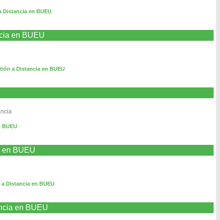
 a Distancia en BUEU
ncia en BUEU
tión a Distancia en BUEU
ancia
en BUEU
ia en BUEU
 a Distancia en BUEU
ancia en BUEU