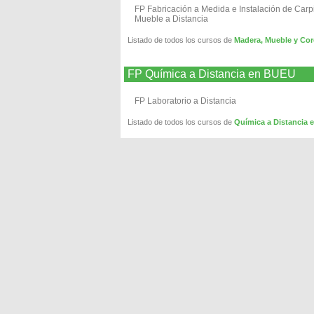
FP Fabricación a Medida e Instalación de Carpi
Mueble a Distancia
Listado de todos los cursos de
Madera, Mueble y Cor
FP Química a Distancia en BUEU
FP Laboratorio a Distancia
Listado de todos los cursos de
Química a Distancia