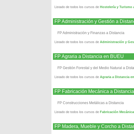
Listado de todos los cursos de
Hostelería y Turismo
FP Administración y Gestión a Dista
FP Administración y Finanzas a Distancia
Listado de todos los cursos de
Administración y Ges
FP Agraria a Distancia en BUEU
FP Gestión Forestal y del Medio Natural a Dist
Listado de todos los cursos de
Agraria a Distancia 
FP Fabricación Mecánica a Distanc
FP Construcciones Metálicas a Distancia
Listado de todos los cursos de
Fabricación Mecánica
FP Madera, Mueble y Corcho a Dist