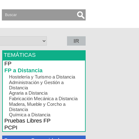
IR
TEMÁTICAS
FP
FP a Distancia
Hostelería y Turismo a Distancia
Administración y Gestión a
Distancia
Agraria a Distancia
Fabricación Mecánica a Distancia
Madera, Mueble y Corcho a
Distancia
Química a Distancia
Pruebas Libres FP
PCPI