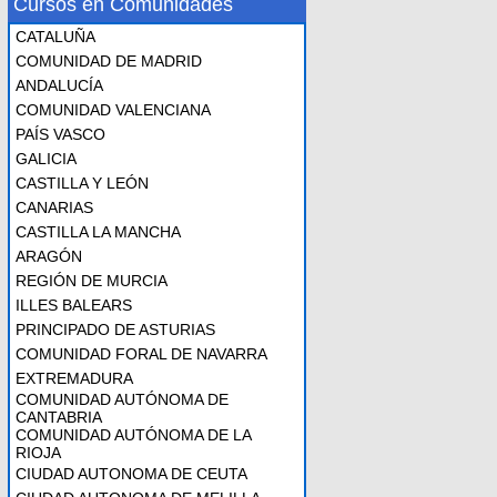
Cursos en Comunidades
CATALUÑA
COMUNIDAD DE MADRID
ANDALUCÍA
COMUNIDAD VALENCIANA
PAÍS VASCO
GALICIA
CASTILLA Y LEÓN
CANARIAS
CASTILLA LA MANCHA
ARAGÓN
REGIÓN DE MURCIA
ILLES BALEARS
PRINCIPADO DE ASTURIAS
COMUNIDAD FORAL DE NAVARRA
EXTREMADURA
COMUNIDAD AUTÓNOMA DE
CANTABRIA
COMUNIDAD AUTÓNOMA DE LA
RIOJA
CIUDAD AUTONOMA DE CEUTA