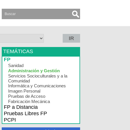
IR
TEMÁTICAS
FP
Sanidad
Administración y Gestión
Servicios Socioculturales y a la
Comunidad
Informática y Comunicaciones
Imagen Personal
Pruebas de Acceso
Fabricación Mecánica
FP a Distancia
Pruebas Libres FP
PCPI