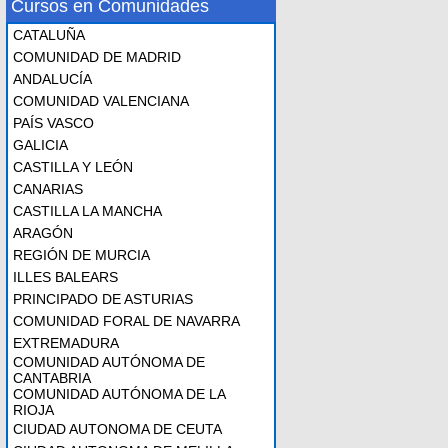
Cursos en Comunidades
CATALUÑA
COMUNIDAD DE MADRID
ANDALUCÍA
COMUNIDAD VALENCIANA
PAÍS VASCO
GALICIA
CASTILLA Y LEÓN
CANARIAS
CASTILLA LA MANCHA
ARAGÓN
REGIÓN DE MURCIA
ILLES BALEARS
PRINCIPADO DE ASTURIAS
COMUNIDAD FORAL DE NAVARRA
EXTREMADURA
COMUNIDAD AUTÓNOMA DE
CANTABRIA
COMUNIDAD AUTÓNOMA DE LA
RIOJA
CIUDAD AUTONOMA DE CEUTA