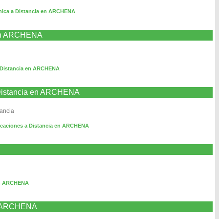
rónica a Distancia en ARCHENA
 en ARCHENA
 Distancia en ARCHENA
 Distancia en ARCHENA
tancia
icaciones a Distancia en ARCHENA
 en ARCHENA
en ARCHENA