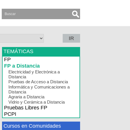
IR
TEMÁTICAS
FP
FP a Distancia
Electricidad y Electrónica a
Distancia
Pruebas de Acceso a Distancia
Informática y Comunicaciones a
Distancia
Agraria a Distancia
Vidrio y Cerámica a Distancia
Pruebas Libres FP
PCPI
Cursos en Comunidades