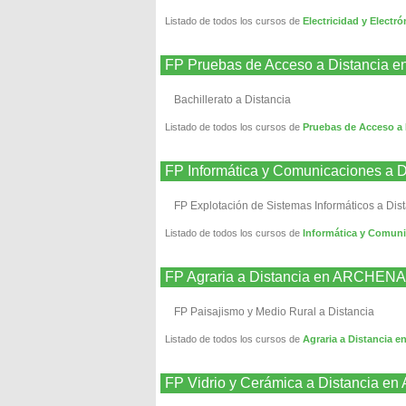
Listado de todos los cursos de
Electricidad y Elect
FP Pruebas de Acceso a Distancia
Bachillerato a Distancia
Listado de todos los cursos de
Pruebas de Acceso a
FP Informática y Comunicaciones a
FP Explotación de Sistemas Informáticos a Dis
Listado de todos los cursos de
Informática y Comun
FP Agraria a Distancia en ARCHENA
FP Paisajismo y Medio Rural a Distancia
Listado de todos los cursos de
Agraria a Distancia
FP Vidrio y Cerámica a Distancia 