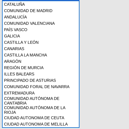
CATALUÑA
COMUNIDAD DE MADRID
ANDALUCÍA
COMUNIDAD VALENCIANA
PAÍS VASCO
GALICIA
CASTILLA Y LEÓN
CANARIAS
CASTILLA LA MANCHA
ARAGÓN
REGIÓN DE MURCIA
ILLES BALEARS
PRINCIPADO DE ASTURIAS
COMUNIDAD FORAL DE NAVARRA
EXTREMADURA
COMUNIDAD AUTÓNOMA DE
CANTABRIA
COMUNIDAD AUTÓNOMA DE LA
RIOJA
CIUDAD AUTONOMA DE CEUTA
CIUDAD AUTONOMA DE MELILLA