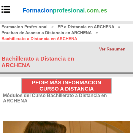
Formacion
profesional
.com.es
Formacion Profesional
»
FP a Distancia en ARCHENA
»
Pruebas de Acceso a Distancia en ARCHENA
»
Bachillerato a Distancia en ARCHENA
Ver Resumen
Bachillerato a Distancia en
ARCHENA
PEDIR MÁS INFORMACION
CURSO A DISTANCIA
Módulos del Curso Bachillerato a Distancia en
ARCHENA