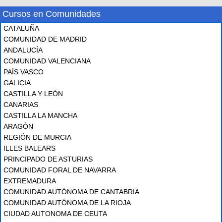
Cursos en Comunidades
CATALUÑA
COMUNIDAD DE MADRID
ANDALUCÍA
COMUNIDAD VALENCIANA
PAÍS VASCO
GALICIA
CASTILLA Y LEÓN
CANARIAS
CASTILLA LA MANCHA
ARAGÓN
REGIÓN DE MURCIA
ILLES BALEARS
PRINCIPADO DE ASTURIAS
COMUNIDAD FORAL DE NAVARRA
EXTREMADURA
COMUNIDAD AUTÓNOMA DE CANTABRIA
COMUNIDAD AUTÓNOMA DE LA RIOJA
CIUDAD AUTONOMA DE CEUTA