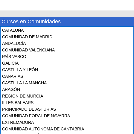
Cursos en Comunidades
CATALUÑA
COMUNIDAD DE MADRID
ANDALUCÍA
COMUNIDAD VALENCIANA
PAÍS VASCO
GALICIA
CASTILLA Y LEÓN
CANARIAS
CASTILLA LA MANCHA
ARAGÓN
REGIÓN DE MURCIA
ILLES BALEARS
PRINCIPADO DE ASTURIAS
COMUNIDAD FORAL DE NAVARRA
EXTREMADURA
COMUNIDAD AUTÓNOMA DE CANTABRIA