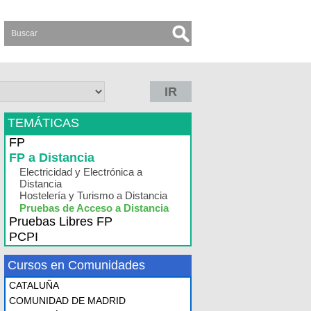
IR
TEMÁTICAS
FP
FP a Distancia
Electricidad y Electrónica a
Distancia
Hostelería y Turismo a Distancia
Pruebas de Acceso a Distancia
Pruebas Libres FP
PCPI
Cursos en Comunidades
CATALUÑA
COMUNIDAD DE MADRID