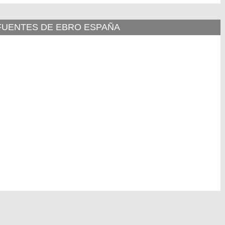
 FUENTES DE EBRO ESPAÑA