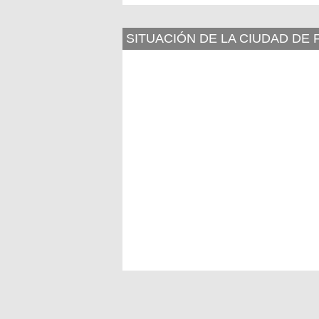
SITUACIÓN DE LA CIUDAD DE