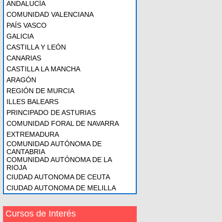
ANDALUCÍA
COMUNIDAD VALENCIANA
PAÍS VASCO
GALICIA
CASTILLA Y LEÓN
CANARIAS
CASTILLA LA MANCHA
ARAGÓN
REGIÓN DE MURCIA
ILLES BALEARS
PRINCIPADO DE ASTURIAS
COMUNIDAD FORAL DE NAVARRA
EXTREMADURA
COMUNIDAD AUTÓNOMA DE
CANTABRIA
COMUNIDAD AUTÓNOMA DE LA
RIOJA
CIUDAD AUTONOMA DE CEUTA
CIUDAD AUTONOMA DE MELILLA
Cursos de Interés